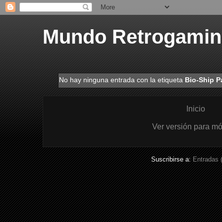
Mundo Retrogami
No hay ninguna entrada con la etiqueta
Bio-Ship P
Inicio
Ver versión para mó
Suscribirse a:
Entradas 