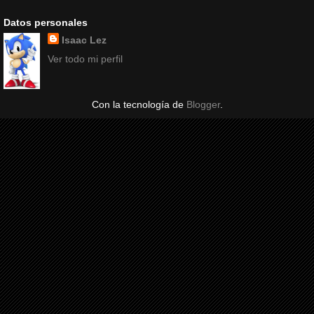
Datos personales
Isaac Lez
Ver todo mi perfil
Con la tecnología de
Blogger
.