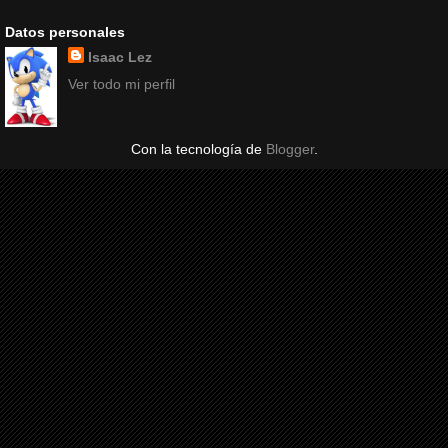
Datos personales
Isaac Lez
Ver todo mi perfil
Con la tecnología de
Blogger
.