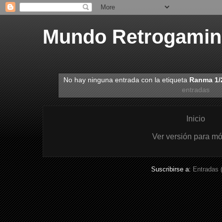
Mundo Retrogami
No hay ninguna entrada con la etiqueta
Ranma 1/2
entradas
Inicio
Ver versión para mó
Suscribirse a:
Entradas 