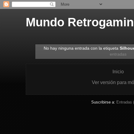
Mundo Retrogami
No hay ninguna entrada con la etiqueta
Silhou
entradas
Inicio
Ver versión para mó
Suscribirse a:
Entradas 