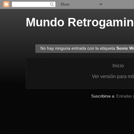
Mundo Retrogami
No hay ninguna entrada con la etiqueta
Sonic W
Inicio
Ver versión para mó
Suscribirse a:
Entradas 