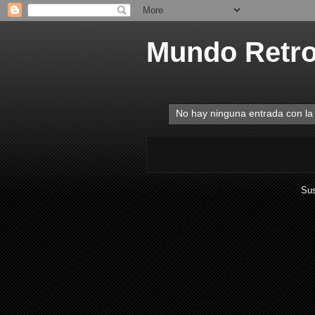
Mundo Retr
No hay ninguna entrada con la
Sus