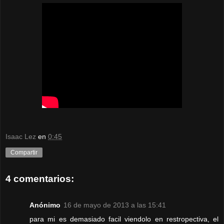
Isaac Lez
en
0:45
Compartir
4 comentarios:
Anónimo
16 de mayo de 2013 a las 15:41
para mi es demasiado facil viendolo en restropectiva, el