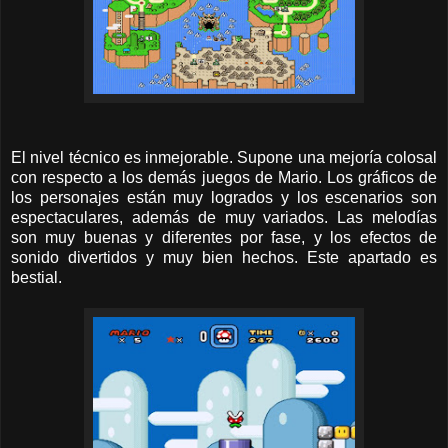
El nivel técnico es inmejorable. Supone una mejoría colosal
con respecto a los demás juegos de Mario. Los gráficos de
los personajes están muy logrados y los escenarios son
espectaculares, además de muy variados. Las melodías
son muy buenas y diferentes por fase, y los efectos de
sonido divertidos y muy bien hechos. Este apartado es
bestial.