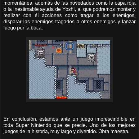
momentánea, además de las novedades como la capa roja
o la inestimable ayuda de Yoshi, al que podremos montar y
realizar con él acciones como tragar a los enemigos,
disparar los enemigos tragados a otros enemigos y lanzar
fuego por la boca.
En conclusión, estamos ante un juego imprescindible en
toda Super Nintendo que se precie. Uno de los mejores
juegos de la historia, muy largo y divertido. Obra maestra.