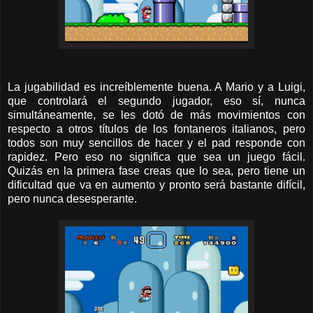
La jugabilidad es increíblemente buena. A Mario y a Luigi,
que controlará el segundo jugador, eso sí, nunca
simultáneamente, se les dotó de más movimientos con
respecto a otros títulos de los fontaneros italianos, pero
todos son muy sencillos de hacer y el pad responde con
rapidez. Pero eso no significa que sea un juego fácil.
Quizás en la primera fase creas que lo sea, pero tiene un
dificultad que va en aumento y pronto será bastante difícil,
pero nunca desesperante.