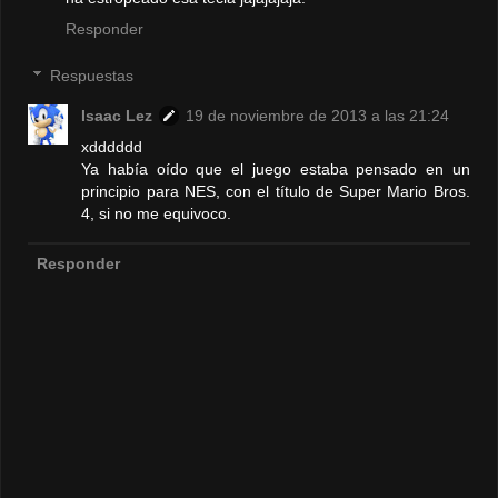
Responder
Respuestas
Isaac Lez
19 de noviembre de 2013 a las 21:24
xdddddd
Ya había oído que el juego estaba pensado en un
principio para NES, con el título de Super Mario Bros.
4, si no me equivoco.
Responder