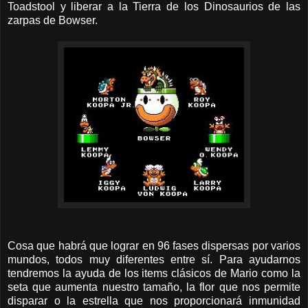
Toadstool y liberar a la Tierra de los Dinosaurios de las
zarpas de Bowser.
Cosa que habrá que lograr en 96 fases dispersas por varios
mundos, todos muy diferentes entre sí. Para ayudarnos
tendremos la ayuda de los items clásicos de Mario como la
seta que aumenta nuestro tamaño, la flor que nos permite
disparar o la estrella que nos proporcionará inmunidad