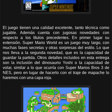
El juego tienen una calidad excelente, tanto técnica como
jugable. Además cuenta con jugosas novedades con
respecto a los títulos precedentes. En primer lugar su
extensión. Super Mario World es un juego muy largo, con
muchas fases secretas y otras sorpresas del estilo. Lo que
nos lleva a la segunda novedad, que es la capacidad de
guardar la partida. Otros detalles incluidos en esta entrega
son la inclusión del dinosaurio Yoshi o la capacidad de
volar, similar a lo que ocurría con Super Marios Bros 3 de
NES, pero en lugar de hacerlo con el traje de mapache lo
haremos con una capa roja.