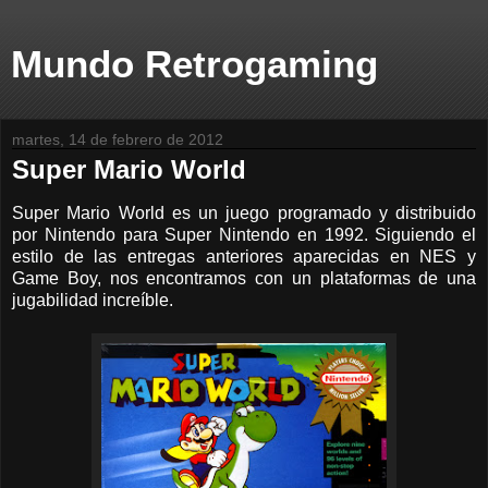
Mundo Retrogaming
martes, 14 de febrero de 2012
Super Mario World
Super Mario World es un juego programado y distribuido
por Nintendo para Super Nintendo en 1992. Siguiendo el
estilo de las entregas anteriores aparecidas en NES y
Game Boy, nos encontramos con un plataformas de una
jugabilidad increíble.