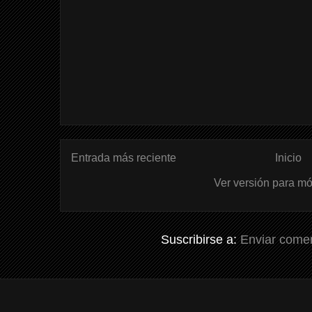
Entrada más reciente
Inicio
Ver versión para mó
Suscribirse a:
Enviar comen