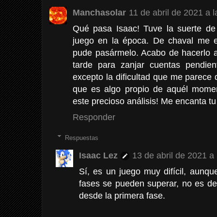
Manchasolar
11 de abril de 2021 a 
Qué pasa Isaac! Tuve la suerte de
juego en la época. De chaval me 
pude pasármelo. Acabo de hacerlo 
tarde para zanjar cuentas pendien
excepto la dificultad que me parec
que es algo propio de aquél momen
este precioso análisis! Me encanta tu
Responder
Respuestas
Isaac Lez
13 de abril de 2021 a
Sí, es un juego muy difícil, aunq
fases se pueden superar, no es de 
desde la primera fase.