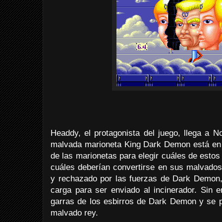
Headdy, el protagonista del juego, llega a N
malvada marioneta King Dark Demon está en 
de las marionetas para elegir cuáles de estos 
cuáles deberían convertirse en sus malvados
y rechazado por las fuerzas de Dark Demon, 
carga para ser enviado al incinerador. Sin
garras de los esbirros de Dark Demon y se p
malvado rey.