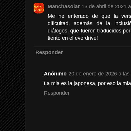
Manchasolar
13 de abril de 2021 a
Me he enterado de que la vers
dificultad, además de la inclu
diálogos, que fueron traducidos por
tiento en el everdrive!
Responder
Anónimo
20 de enero de 2026 a las
La mia es la japonesa, por eso la mia
Responder