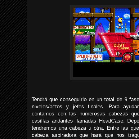
Tendrá que conseguirlo en un total de 9 fas
niveles/actos y jefes finales. Para ayuda
contamos con las numerosas cabezas qu
casillas andantes llamadas HeadCase. Depe
tendremos una cabeza u otra. Entre las qu
cabeza aspiradora que hará que nos tra