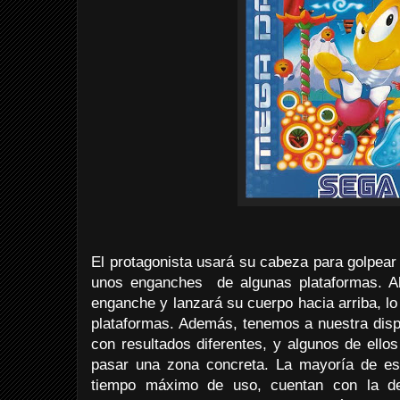
El protagonista usará su cabeza para golpear
unos enganches de algunas plataformas. Al
enganche y lanzará su cuerpo hacia arriba, lo
plataformas. Además, tenemos a nuestra disp
con resultados diferentes, y algunos de ello
pasar una zona concreta. La mayoría de es
tiempo máximo de uso, cuentan con la de