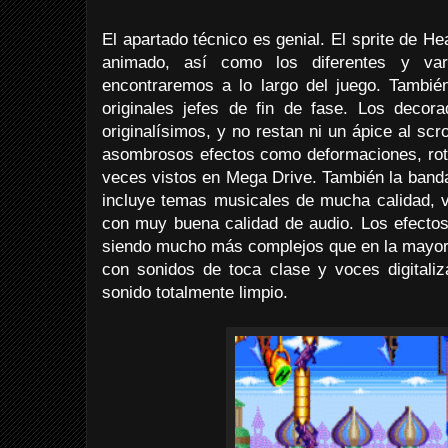
El apartado técnico es genial. El sprite de 
animado, así como los diferentes y va
encontraremos a lo largo del juego. Tambi
originales jefes de fin de fase. Los decora
originalísimos, y no restan ni un ápice al scr
asombrosos efectos como deformaciones, ro
veces vistos en Mega Drive. También la band
incluye temas musicales de mucha calidad, v
con muy buena calidad de audio. Los efectos
siendo mucho más complejos que en la mayorí
con sonidos de toca clase y voces digitali
sonido totalmente limpio.