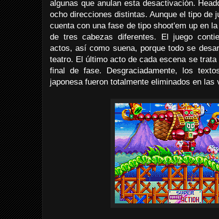
algunas que anulan esta desactivación. Head
ocho direcciones distintas. Aunque el tipo de 
cuenta con una fase de tipo shoot'em up en l
de tres cabezas diferentes. El juego cont
actos, así como suena, porque todo se desar
teatro. El último acto de cada escena se trata 
final de fase. Desgraciadamente, los text
japonesa fueron totalmente eliminados en las