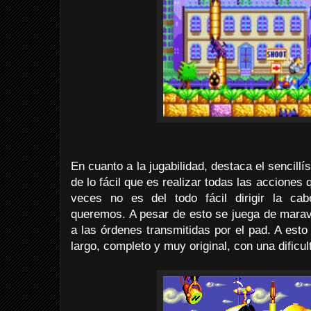
En cuanto a la jugabilidad, destaca el senci
de lo fácil que es realizar todas las acciones
veces no es del todo fácil dirigir la ca
queremos. A pesar de esto se juega de maravi
a las órdenes transmitidas por el pad. A est
largo, completo y muy original, con una dificu