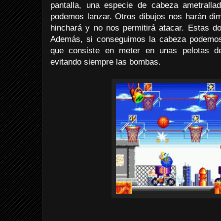
pantalla, una especie de cabeza ametrall
podemos lanzar. Otros dibujos nos harán dim
hinchará y no nos permitirá atacar. Estas d
Además, si conseguimos la cabeza podemos
que consiste en meter en unas pelotas de
evitando siempre las bombas.