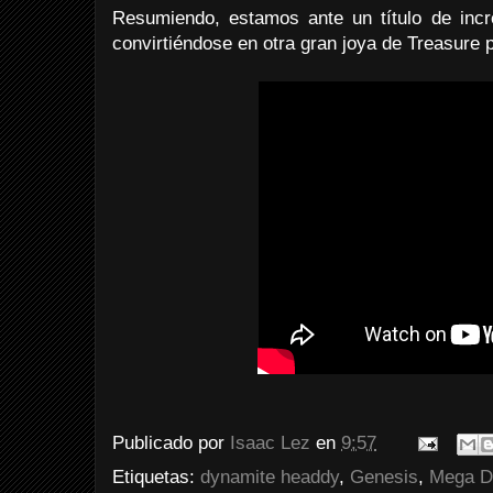
Resumiendo, estamos ante un título de incre
convirtiéndose en otra gran joya de Treasure
Publicado por
Isaac Lez
en
9:57
Etiquetas:
dynamite headdy
,
Genesis
,
Mega D