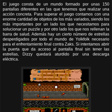
El juego consta de un mundo formado por unas 150
pantallas diferentes en las que tenemos que realizar una
acción concreta. Para superar el juego contamos con una
enorme cantidad de objetos de los más variados, siendo los
más importantes por un lado los que necesitamos para
solucionar un puzzle y por otro lado los que nos rellenan la
barra de salud. Además hay un cierto número de estrellas
desperdigados por todo el mundo de Yolkfolk necesario
para el enfrentamiento final contra Zaks. Si intentamos abrir
la puerta que da acceso al pantalla final sin tener las
estrellas, Dizzy quedará aturdido por una descarga
eléctrica.