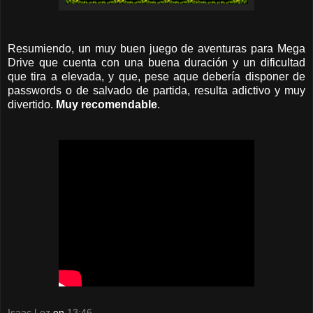
Resumiendo, un muy buen juego de aventuras para Mega
Drive que cuenta con una buena duración y un dificultad
que tira a elevada, y que, pese aque debería disponer de
passwords o de salvado de partida, resulta adictivo y muy
divertido.
Muy recomendable
.
Isaac Lez
en
13:46