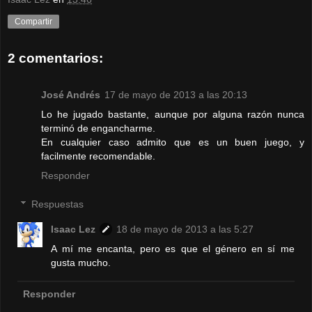
Compartir
2 comentarios:
José Andrés
17 de mayo de 2013 a las 20:13
Lo he jugado bastante, aunque por alguna razón nunca
terminó de engancharme.
En cualquier caso admito que es un buen juego, y
facilmente recomendable.
Responder
Respuestas
Isaac Lez
18 de mayo de 2013 a las 5:27
A mí me encanta, pero es que el género en sí me
gusta mucho.
Responder