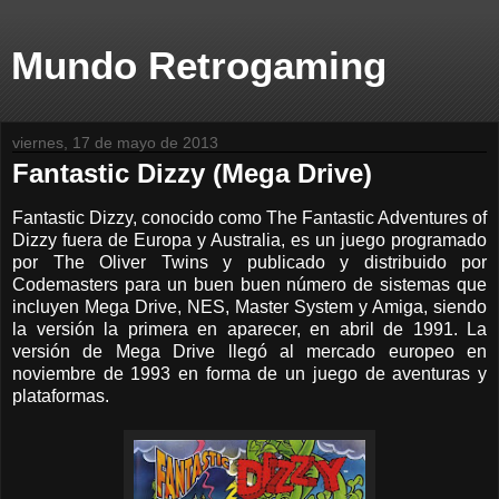
Mundo Retrogaming
viernes, 17 de mayo de 2013
Fantastic Dizzy (Mega Drive)
Fantastic Dizzy, conocido como The Fantastic Adventures of
Dizzy fuera de Europa y Australia, es un juego programado
por The Oliver Twins y publicado y distribuido por
Codemasters para un buen buen número de sistemas que
incluyen Mega Drive, NES, Master System y Amiga, siendo
la versión la primera en aparecer, en abril de 1991. La
versión de Mega Drive llegó al mercado europeo en
noviembre de 1993 en forma de un juego de aventuras y
plataformas.