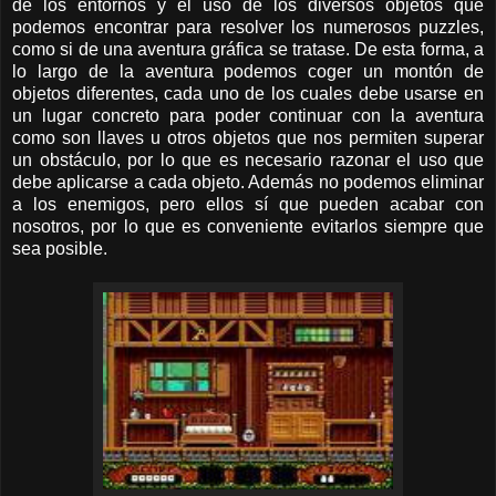
de los entornos y el uso de los diversos objetos que
podemos encontrar para resolver los numerosos puzzles,
como si de una aventura gráfica se tratase. De esta forma, a
lo largo de la aventura podemos coger un montón de
objetos diferentes, cada uno de los cuales debe usarse en
un lugar concreto para poder continuar con la aventura
como son llaves u otros objetos que nos permiten superar
un obstáculo, por lo que es necesario razonar el uso que
debe aplicarse a cada objeto. Además no podemos eliminar
a los enemigos, pero ellos sí que pueden acabar con
nosotros, por lo que es conveniente evitarlos siempre que
sea posible.