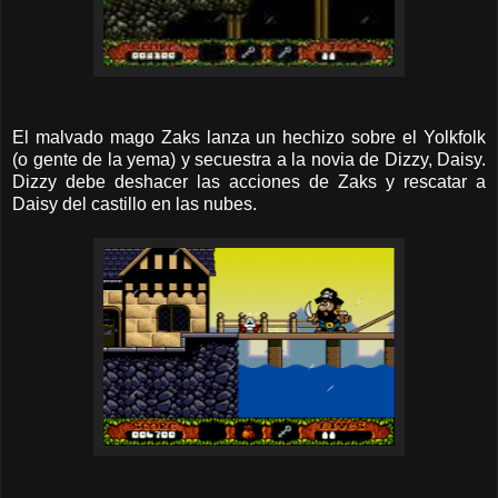
El malvado mago Zaks lanza un hechizo sobre el Yolkfolk
(o gente de la yema) y secuestra a la novia de Dizzy, Daisy.
Dizzy debe deshacer las acciones de Zaks y rescatar a
Daisy del castillo en las nubes.