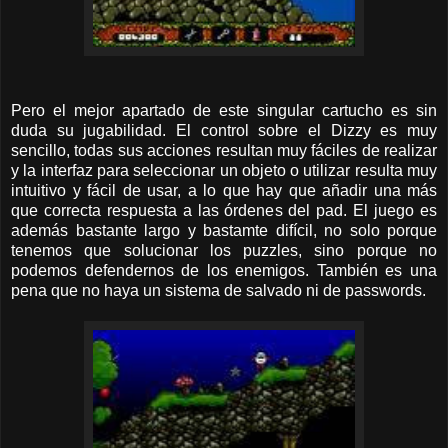
Pero el mejor apartado de este singular cartucho es sin
duda su jugabilidad. El control sobre el Dizzy es muy
sencillo, todas sus acciones resultan muy fáciles de realizar
y la interfaz para seleccionar un objeto o utilizar resulta muy
intuitivo y fácil de usar, a lo que hay que añadir una más
que correcta respuesta a las órdenes del pad. El juego es
además bastante largo y bastamte difícil, no solo porque
tenemos que solucionar los puzzles, sino porque no
podemos defendernos de los enemigos. También es una
pena que no haya un sistema de salvado ni de passwords.