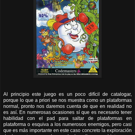
Al principio este juego es un poco difícil de catalogar,
porque lo que a priori se nos muestra como un plataformas
normal, pronto nos daremos cuenta de que en realidad no
es así. En numerosas ocasiones sí que es necesario tener
habilidad con el pad para saltar de plataformas en
plataforma o esquiva a los numerosos enemigos, pero casi
que es más importante en este caso concreto la exploración