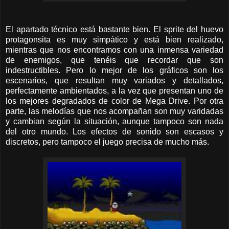
El apartado técnico está bastante bien. El sprite del huevo
protagonsita es muy simpático y está bien realizado,
mientras que nos encontramos con una inmensa variedad
de enemigos, que tenéis que recordar que son
indestructibles. Pero lo mejor de los gráficos son los
escenarios, que resultan muy variados y detallados,
perfectamente ambientados, a la vez que presentan uno de
los mejores degradados de color de Mega Drive. Por otra
parte, las melodías que nos acompañan son muy varidadas
y cambian según la situación, aunque tampoco son nada
del otro mundo. Los efectos de sonido son escasos y
discretos, pero tampoco el juego precisa de mucho más.