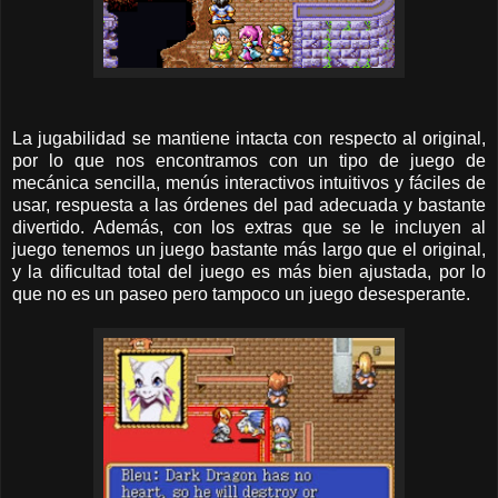
La jugabilidad se mantiene intacta con respecto al original,
por lo que nos encontramos con un tipo de juego de
mecánica sencilla, menús interactivos intuitivos y fáciles de
usar, respuesta a las órdenes del pad adecuada y bastante
divertido. Además, con los extras que se le incluyen al
juego tenemos un juego bastante más largo que el original,
y la dificultad total del juego es más bien ajustada, por lo
que no es un paseo pero tampoco un juego desesperante.