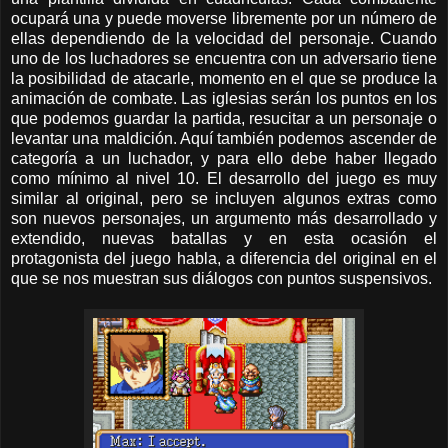
ocupará una y puede moverse libremente por un número de
ellas dependiendo de la velocidad del personaje. Cuando
uno de los luchadores se encuentra con un adversario tiene
la posibilidad de atacarle, momento en el que se produce la
animación de combate. Las iglesias serán los puntos en los
que podemos guardar la partida, resucitar a un personaje o
levantar una maldición. Aquí también podemos ascender de
categoría a un luchador, y para ello debe haber llegado
como mínimo al nivel 10. El desarrollo del juego es muy
similar al original, pero se incluyen algunos extras como
son nuevos personajes, un argumento más desarrollado y
extendido, nuevas batallas y en esta ocasión el
protagonista del juego habla, a diferencia del original en el
que se nos muestran sus diálogos con puntos suspensivos.