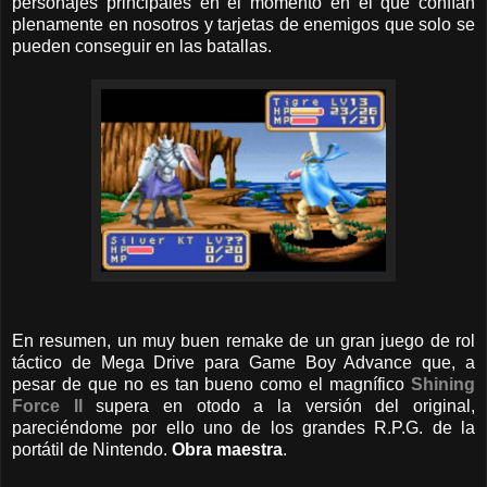
personajes principales en el momento en el que confían
plenamente en nosotros y tarjetas de enemigos que solo se
pueden conseguir en las batallas.
En resumen, un muy buen remake de un gran juego de rol
táctico de Mega Drive para Game Boy Advance que, a
pesar de que no es tan bueno como el magnífico
Shining
Force II
supera en otodo a la versión del original,
pareciéndome por ello uno de los grandes R.P.G. de la
portátil de Nintendo.
Obra maestra
.