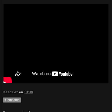
Isaac Lez
en
13:38
Compartir