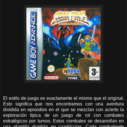
El estilo de juego es exactamente el mismo que el original.
Esto significa que nos encontramos con una aventura
dividida en episodios en el que se mezclan con acierto la
exploración típica de un juego de rol con combates
estratégicos por turnos. Estos combates se desarrollan en
una plantilla dividida en cuadrículas. Cada combatiente