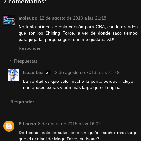
7 comentarios:
molsupo
12 de agosto de 2013 a las 21:18
No tenía ni idea de esta versión para GBA, con lo grandes
que son los Shining Force...a ver de dónde saco tiempo
para jugarla, porqu seguro que me gustaría XD!
Responder
Respuestas
Isaac Lez
12 de agosto de 2013 a las 21:49
La verdad es que vale mucho la pena. porque incluye
numerosos extras y aún más largo que el original.
Responder
Piticuso
8 de enero de 2015 a las 16:09
De hecho, este remake tiene un guión mucho mas largo
que el original de Mega Drive, no Isaac?