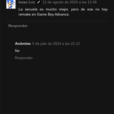
Isaac Lez
12 de agosto de 2024 a las 12:48
La secuela es mucho mejor, pero de ese no hay
remake en Game Boy Advance.
Responder
Anónimo
5 de julio de 2024 a las 22:12
No
Responder