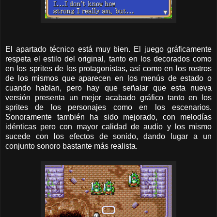
El apartado técnico está muy bien. El juego gráficamente
respeta el estilo del original, tanto en los decorados como
en los sprites de los protagonistas, así como en los rostros
de los mismos que aparecen en los menús de estado o
cuando hablan, pero hay que señalar que esta nueva
versión presenta un mejor acabado gráfico tanto en los
sprites de los personajes como en los escenarios.
Sonoramente también ha sido mejorado, con melodías
idénticas pero con mayor calidad de audio y los mismo
sucede con los efectos de sonido, dando lugar a un
conjunto sonoro bastante más realista.