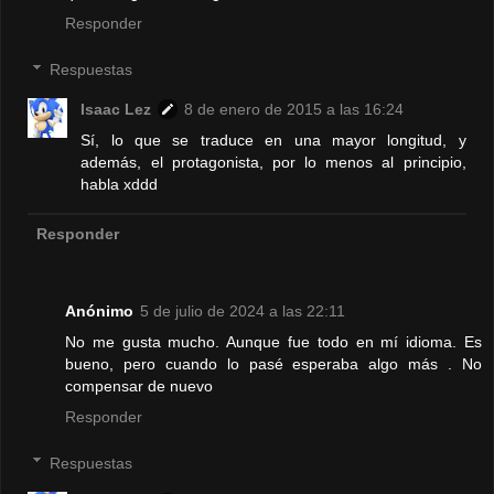
Responder
Respuestas
Isaac Lez
8 de enero de 2015 a las 16:24
Sí, lo que se traduce en una mayor longitud, y
además, el protagonista, por lo menos al principio,
habla xddd
Responder
Anónimo
5 de julio de 2024 a las 22:11
No me gusta mucho. Aunque fue todo en mí idioma. Es
bueno, pero cuando lo pasé esperaba algo más . No
compensar de nuevo
Responder
Respuestas