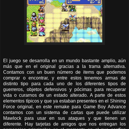
El juego se desarrolla en un mundo bastante amplio, aún
más que en el original gracias a la trama alternativa.
Contamos con un buen número de items que podemos
comprar o encontrar, y entre estos tenemos armas de
distinto tipo para cada uno de los diferentes tipos de
guerreros, objetos defensivos y pócimas para recuperar
vida o curarnos de un estado alterado. A parte de estos
elementos típicos y que ya estaban presentes en el Shining
Force original, en este remake para Game Boy Advance
contamos con un sistema de cartas que puede utilizar
Mawlock para usar en sus ataques y que tienen un
diferente. Hay tarjetas de amigos que nos entregan los