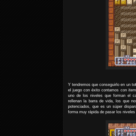
Y tendremos que conseguirlo en un tot
el juego con éxito contamos con item
uno de los niveles que forman el c
rellenan la barra de vida, los que n
potenciados, que es un súper dispar
forma muy rápida de pasar los niveles