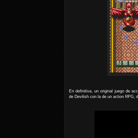
En definitiva, un original juego de 
de Devilish con la de un action RPG, 