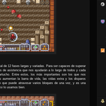
al de 12 fases largas y variadas. Para ser capaces de superar
s de asistencia que nos ayudarán a lo largo de todos y cada
artucho. Entre estos, los más importantes son los que nos
os aumentan la barra de vida, las vidas extra y los disparos
o que puede atravesar varios bloques de una vez, y es una
 si lo usamos bien.