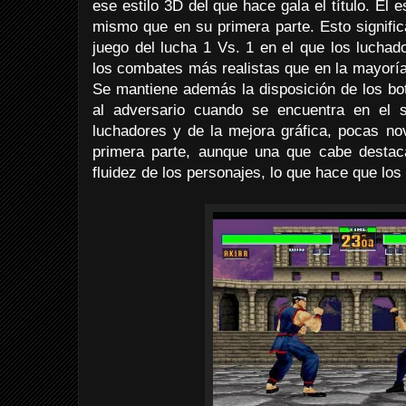
ese estilo 3D del que hace gala el título. El 
mismo que en su primera parte. Esto signifi
juego del lucha 1 Vs. 1 en el que los lucha
los combates más realistas que en la mayoría 
Se mantiene además la disposición de los bo
al adversario cuando se encuentra en el 
luchadores y de la mejora gráfica, pocas n
primera parte, aunque una que cabe destac
fluidez de los personajes, lo que hace que l