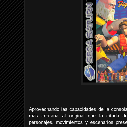
Aprovechando las capacidades de la consol
más cercana al original que la citada 
personajes, movimientos y escenarios pres