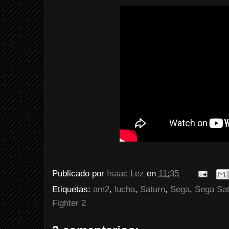
Publicado por
Isaac Lez
en
11:35
Etiquetas:
am2
,
lucha
,
Saturn
,
Sega
,
Sega Sat
Fighter 2