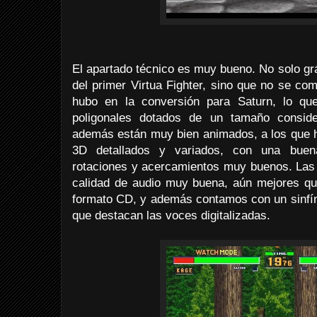
El apartado técnico es muy bueno. No solo g
del primer Virtua Fighter, sino que no se co
hubo en la conversión para Saturn, lo qu
poligonales dotados de un tamaño conside
además están muy bien animados, a los que h
3D detallados y variados, con una buen
rotaciones y acercamientos muy buenos. Las
calidad de audio muy buena, aún mejores que
formato CD, y además contamos con un sinfín 
que destacan las voces digitalizadas.