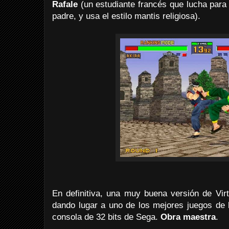
Rafale
(un estudiante francés que lucha para
padre, y usa el estilo mantis religiosa).
En definitiva, una muy buena versión de Vir
dando lugar a uno de los mejores juegos de 
consola de 32 bits de Sega.
Obra maestra
.