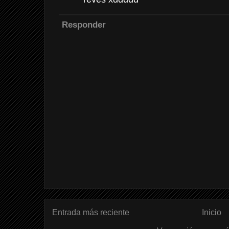
Responder
Entrada más reciente
Inicio