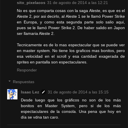
sito_pixelacos
31 de agosto de 2014 a las 12:21
No es que comparta cosas con la saga Aleste, es que es el
Aleste 2, por asi decirlo, al Aleste 1 se le llamó Power Strike
en Europa, y como esta segunda parte solo salio aqui,
pues se le llamó Power Strike 2. De haber salido en Japon
ser llamaria Aleste 2.
Tecnicamente es de lo mas espectacular que se puede ver
en master system. No tiene los graficos mas bonitos, pero
esa velocidad en el scroll y esa cantidad exagerada de
sprites en pantalla son espectaculares.
Responder
Respuestas
Isaac Lez
31 de agosto de 2014 a las 15:15
Desde luego que los gráficos no son de los más
bonitos en Master System, pero si de los más
espectaculares de la consola. Una pena que hoy en
día se vdna tan caro.