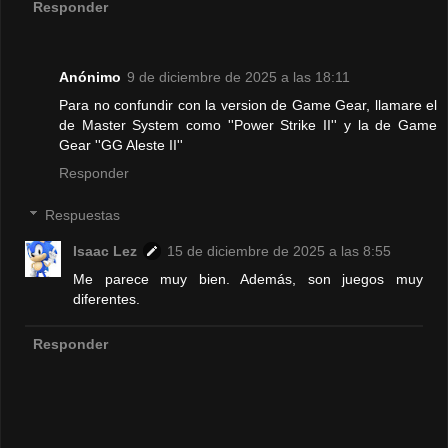
Responder
Anónimo
9 de diciembre de 2025 a las 18:11
Para no confundir con la version de Game Gear, llamare el
de Master System como ''Power Strike II'' y la de Game
Gear ''GG Aleste II''
Responder
Respuestas
Isaac Lez
15 de diciembre de 2025 a las 8:55
Me parece muy bien. Además, son juegos muy
diferentes.
Responder