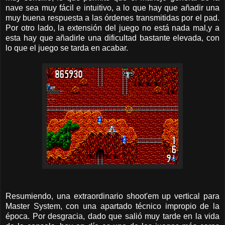
nave sea muy fácil e intuitivo, a lo que hay que añadir una
muy buena respuesta a las órdenes transmitidas por el pad.
Por otro lado, la extensión del juego no está nada mal,y a
esta hay que añadirle una dificultad bastante elevada, con
lo que el juego se tarda en acabar.
Resumiendo, una extraordinario shoot'em up vertical para
Master System, con una apartado técnico impropio de la
época. Por desgracia, dado que salió muy tarde en la vida