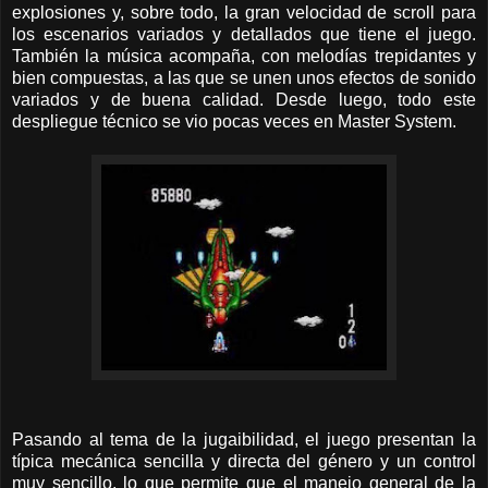
explosiones y, sobre todo, la gran velocidad de scroll para
los escenarios variados y detallados que tiene el juego.
También la música acompaña, con melodías trepidantes y
bien compuestas, a las que se unen unos efectos de sonido
variados y de buena calidad. Desde luego, todo este
despliegue técnico se vio pocas veces en Master System.
Pasando al tema de la jugaibilidad, el juego presentan la
típica mecánica sencilla y directa del género y un control
muy sencillo, lo que permite que el manejo general de la