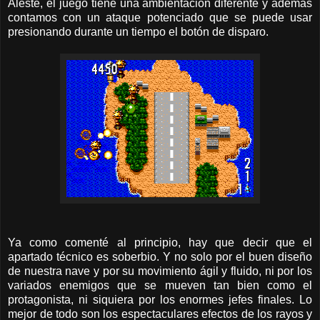
Aleste, el juego tiene una ambientación diferente y además
contamos con un ataque potenciado que se puede usar
presionando durante un tiempo el botón de disparo.
Ya como comenté al principio, hay que decir que el
apartado técnico es soberbio. Y no solo por el buen diseño
de nuestra nave y por su movimiento ágil y fluido, ni por los
variados enemigos que se mueven tan bien como el
protagonista, ni siquiera por los enormes jefes finales. Lo
mejor de todo son los espectaculares efectos de los rayos y