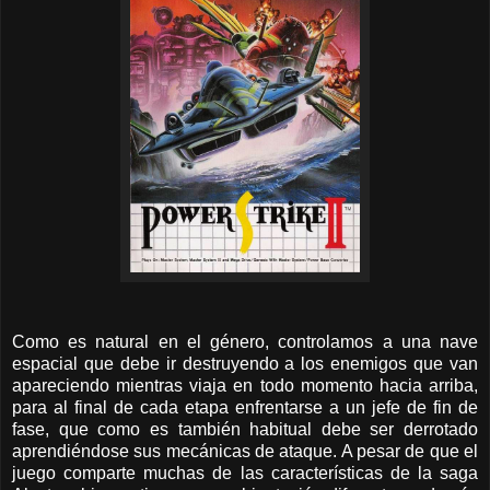
Como es natural en el género, controlamos a una nave
espacial que debe ir destruyendo a los enemigos que van
apareciendo mientras viaja en todo momento hacia arriba,
para al final de cada etapa enfrentarse a un jefe de fin de
fase, que como es también habitual debe ser derrotado
aprendiéndose sus mecánicas de ataque. A pesar de que el
juego comparte muchas de las características de la saga