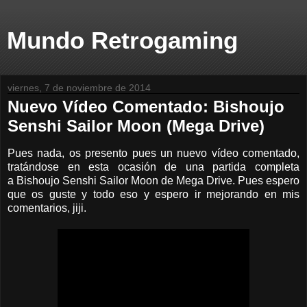
Mundo Retrogaming
viernes, 7 de noviembre de 2014
Nuevo Vídeo Comentado: Bishoujo
Senshi Sailor Moon (Mega Drive)
Pues nada, os presento pues un nuevo vídeo comentado,
tratándose en esta ocasión de una partida completa
a Bishoujo Senshi Sailor Moon de Mega Drive. Pues espero
que os guste y todo eso y espero ir mejorando en mis
comentarios, jiji.