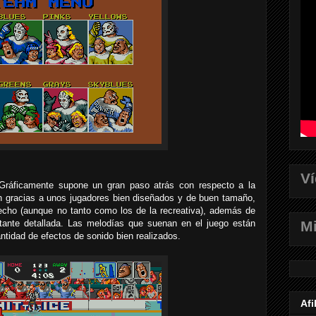
V
 Gráficamente supone un gran paso atrás con respecto a la
en gracias a unos jugadores bien diseñados y de buen tamaño,
hecho (aunque no tanto como los de la recreativa), además de
Mi
tante detallada. Las melodías que suenan en el juego están
tidad de efectos de sonido bien realizados.
Afi