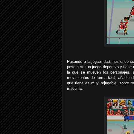
Pasando a la jugabilidad, nos encont
pese a ser un juego deportivo y tiene 
la que se mueven los personajes, 
movimientos de forma fácil, añadiend
que tiene es muy rejugable, sobre to
máquina.