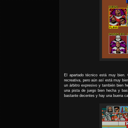
El apartado técnico está muy bien.
recreativa, pero aún así está muy bi
un árbitro expresivo y también bien 
una pista de juego bien hecha y bas
bastante decentes y hay una buena can