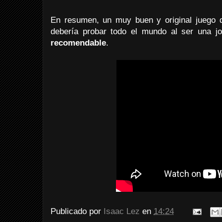
En resumen, un muy buen y original juego 
debería probar todo el mundo al ser una j
recomendable
.
Publicado por
Isaac Lez
en
14:24