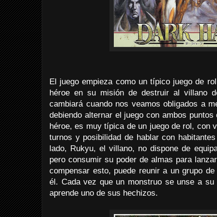
El juego empieza como un típico juego de rol
héroe en su misión de destruir al villano 
cambiará cuando nos veamos obligados a menj
debiendo alternar el juego con ambos puntos d
héroe, es muy típica de un juego de rol, con 
turnos y posibilidad de hablar con habitante
lado, Rukyu, el villano, no dispone de equi
pero consumir su poder de almas para lanzar
compensar esto, puede reunir a un grupo de
él. Cada vez que un monstruo se unse a su
aprende uno de sus hechizos.