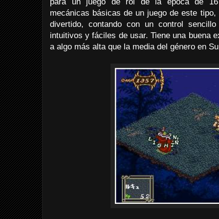
para un juego de rol de la época de 16
mecánicas básicas de un juego de este tipo,
divertido, contando con un control sencil
intuitivos y fáciles de usar. Tiene una buena e
a algo más alta que la media del género en Su