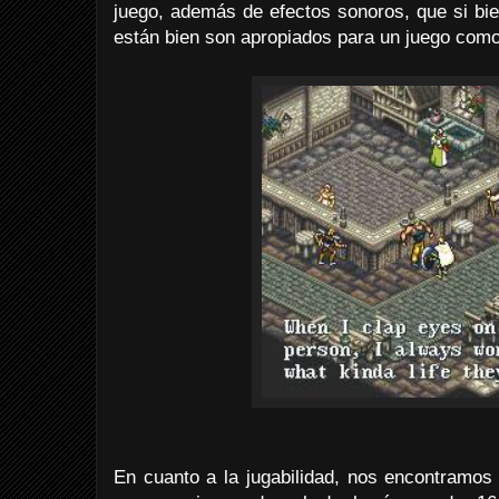
juego, además de efectos sonoros, que si bi
están bien son apropiados para un juego como
En cuanto a la jugabilidad, nos encontramos