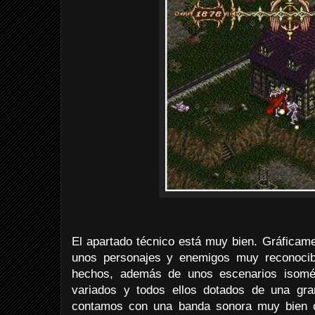
El apartado técnico está muy bien. Gráficam
unos personajes y enemigos muy reconocib
hechos, además de unos escenarios isométr
variados y todos ellos dotados de una gra
contamos con una banda sonora muy bien c