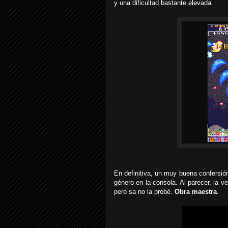
y una dificultad bastante elevada.
En definitiva, un muy buena confersión
género en la consola. Al parecer, la 
pero sa no la probé.
Obra maestra
.