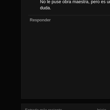
No le puse obra maestra, pero es u
duda.
Responder