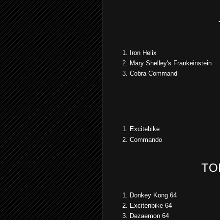
Iron Helix
Mary Shelley's Frankeinstein
Cobra Command
Excitebike
Commando
TO
Donkey Kong 64
Excitenbike 64
Dezaemon 64