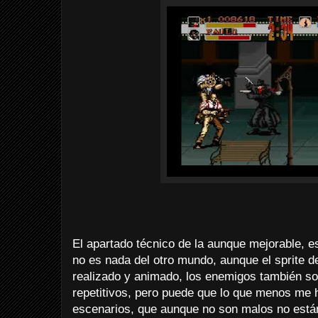
El apartado técnico de la aunque mejorable, e
no es nada del otro mundo, aunque el sprite d
realizado y animado, los enemigos también so
repetitivos, pero puede que lo que menos me 
escenarios, que aunque no son malos no está