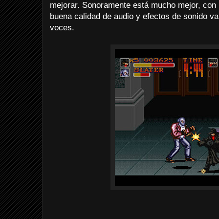
mejorar. Sonoramente está mucho mejor, con
buena calidad de audio y efectos de sonido va
voces.