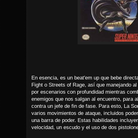
En esencia, es un beat'em up que bebe direct
Fight o Streets of Rage, así que manejando a
por escenarios con profundidad mientras comb
enemigos que nos salgan al encuentro, para al
contra un jefe de fin de fase. Para esto, La S
varios movimientos de ataque, incluidos pod
una barra de poder. Estas habilidades incluyen
velocidad, un escudo y el uso de dos pistolon