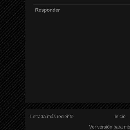
Responder
Entrada más reciente
Inicio
Ver versión para mó