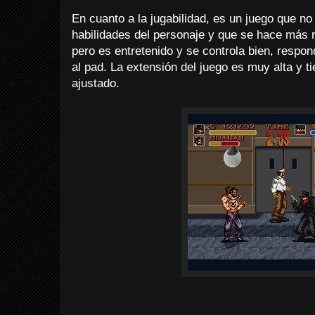
En cuanto a la jugabilidad, es un juego que no
habilidades del personaje y que se hace más r
pero es entretenido y se controla bien, resp
al pad. La extensión del juego es muy alta y ti
ajustado.