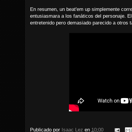
En resumen, un beat'em up simplemente corr
entusiasmara a los fanáticos del personaje. E
entretenido pero demasiado parecido a otros 
Publicado por
Isaac Lez
en
10:00