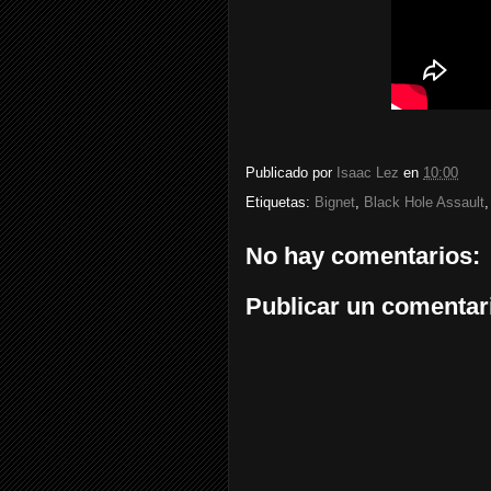
Publicado por
Isaac Lez
en
10:00
Etiquetas:
Bignet
,
Black Hole Assault
No hay comentarios:
Publicar un comentar