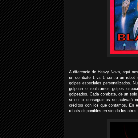
A diferencia de Heavy Nova, aquí nos
un combate 1 vs 1 contra un robot ri
golpes especiales personalizados. N
golpean o realizamos golpes espec
golpeados. Cada combate, de un solo ro
si no lo conseguimos se activará n
créditos con los que contamos. En e
robots disponibles en siendo los otros