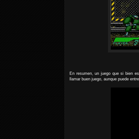
En resumen, un juego que si bien es 
llamar buen juego, aunque puede entre