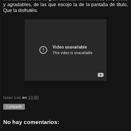
y agradables, de las que escojo la de la pantalla de título,
Que la disfrutéis.
Isaac Lez
en
10:00
Compartir
No hay comentarios: