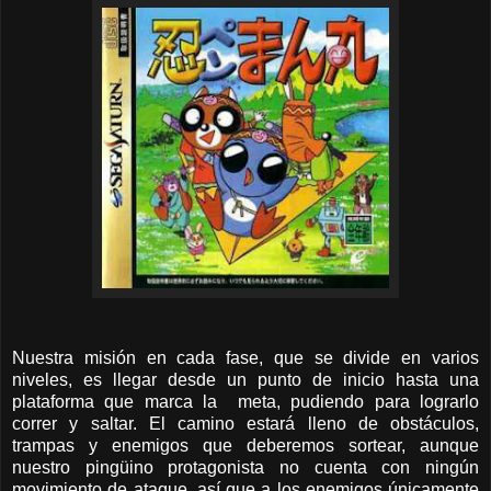
Nuestra misión en cada fase, que se divide en varios
niveles, es llegar desde un punto de inicio hasta una
plataforma que marca la meta, pudiendo para lograrlo
correr y saltar. El camino estará lleno de obstáculos,
trampas y enemigos que deberemos sortear, aunque
nuestro pingüino protagonista no cuenta con ningún
movimiento de ataque, así que a los enemigos únicamente