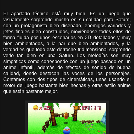
El apartado técnico está muy bien. Es un juego que
visualmente sorprende mucho en su calidad para Saturn,
con un protagonista bien diseñado, enemigos variados y
jefes finales bien construidos, moviéndose todos ellos de
forma fluida por unos escenarios en 3D detallados y muy
bien ambientados, a la par que bien ambientados, y la
verdad es que todo este derroche tridimensional sorprende
verlo tan bien en una Saturn. Las melodías son muy
simpáticas como corresponde con un juego basado en un
anime infantil, además de efectos de sonido de buena
calidad, donde destacan las voces de los personajes.
Contamos con dos tipos de cinemáticas, unas usando el
motor del juego bastante bien hechas y otras estilo anime
que están bastante mejor.