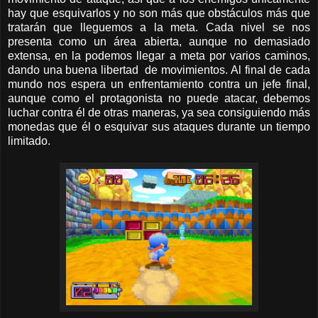
hay que esquivarlos y no son más que obstáculos más que
tratarán que lleguemos a la meta. Cada nivel se nos
presenta como un área abierta, aunque no demasiado
extensa, en la podemos llegar a meta por varios caminos,
dando una buena libertad de movimientos. Al final de cada
mundo nos espera un enfrentamiento contra un jefe final,
aunque como el protagonista no puede atacar, debemos
luchar contra él de otras maneras, ya sea consiguiendo más
monedas que él o esquivar sus ataques durante un tiempo
limitado.