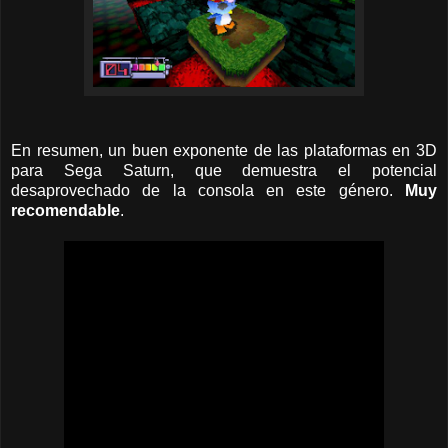
En resumen, un buen exponente de las plataformas en 3D
para Sega Saturn, que demuestra el potencial
desaprovechado de la consola en este género.
Muy
recomendable
.