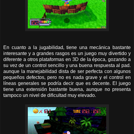
En cuanto a la jugabilidad, tiene una mecánica bastante
interesante y a grandes rasgos es un juego muy divertido y
diferente a otros plataformas en 3D de la época, gozando a
su vez de un control sencillo y una buena respuesta al pad.
aunque la manejabilidad dista de ser perfecta con algunos
pequeños defectos, pero no es nada grave y el control en
líneas generales se podría decir que es decente. El juego
tiene una extensión bastante buena, aunque no presenta
tampoco un nivel de dificultad muy elevado.