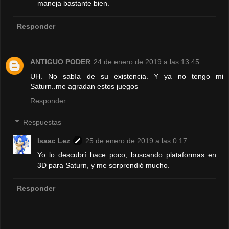
maneja bastante bien.
Responder
ANTIGUO PODER
24 de enero de 2019 a las 13:45
UH. No sabía de su existencia. Y ya no tengo mi
Saturn..me agradan estos juegos
Responder
Respuestas
Isaac Lez
25 de enero de 2019 a las 0:17
Yo lo descubrí hace poco, buscando plataformas en
3D para Saturn, y me sorprendió mucho.
Responder