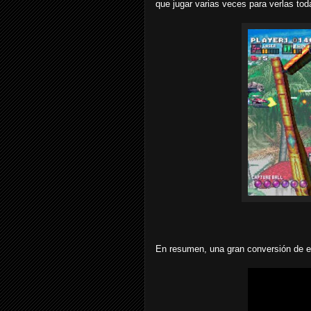
que jugar varias veces para verlas toda
En resumen, una gran conversión de e