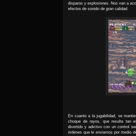
disparos y explosiones. Nos van a a
efectos de sonido de gran calidad.
En cuanto a la jugabilidad, se manti
choque de rayos, que resulta tan 
divertido y adictivo con un control s
órdenes que le enviamos por medio d