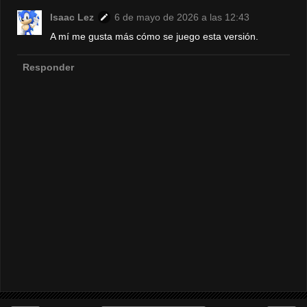
Isaac Lez
6 de mayo de 2026 a las 12:43
A mí me gusta más cómo se juego esta versión.
Responder