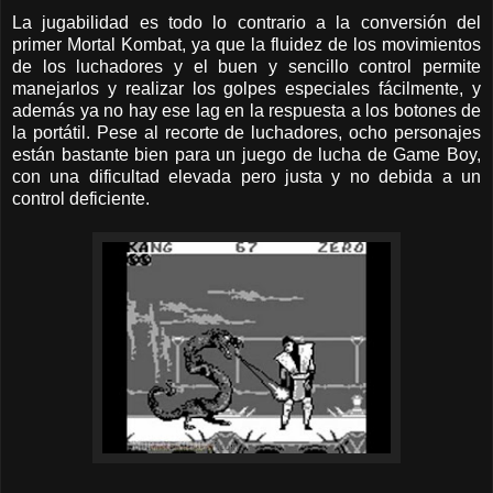
La jugabilidad es todo lo contrario a la conversión del
primer Mortal Kombat, ya que la fluidez de los movimientos
de los luchadores y el buen y sencillo control permite
manejarlos y realizar los golpes especiales fácilmente, y
además ya no hay ese lag en la respuesta a los botones de
la portátil. Pese al recorte de luchadores, ocho personajes
están bastante bien para un juego de lucha de Game Boy,
con una dificultad elevada pero justa y no debida a un
control deficiente.