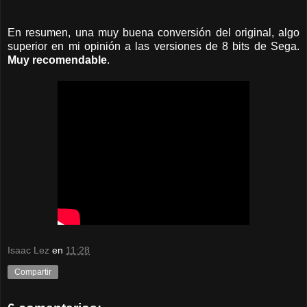
En resumen, una muy buena conversión del original, algo
superior en mi opinión a las versiones de 8 bits de Sega.
Muy recomendable
.
Isaac Lez
en
11:28
Compartir