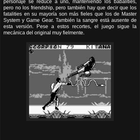
personaje se reduce a uno, manteniendo los babalities,
pero no los friendship, pero también hay que decir que los
fatalities en su mayoría son más fieles que los de Master
System y Game Gear. También la sangre está ausente de
esta versión. Pese a estos recortes, el juego sigue la
mecánica del original muy fielmente.