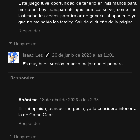
Este juego tuve oportunidad de tenerlo en mis manos para
mi game boy transparente que aun conservo, como me
lastimaba los dedos para tratar de ganarle al oponente ya
que no me sabía los fatality. Saludo al dueño de la página.
Responder
Respuestas
Isaac Lez
26 de junio de 2023 a las 11:01
Es muy buen versión, mucho mejor que el primero.
Responder
Anónimo
18 de abril de 2026 a las 2:33
En mi opinion, aunque me gusta, yo lo considero inferior a
la de Game Gear.
Responder
Respuestas