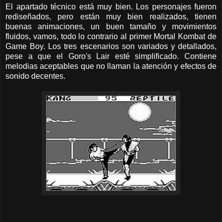
El apartado técnico está muy bien. Los personajes fueron
rediseñados, pero están muy bien realizados, tienen
buenas animaciones, un buen tamaño y movimientos
fluidos, vamos, todo lo contrario al primer Mortal Kombat de
Game Boy. Los tres escenarios son variados y detallados,
pese a que el Goro's Lair esté simplificado. Contiene
melodias aceptables que no llaman la atención y efectos de
sonido decentes.