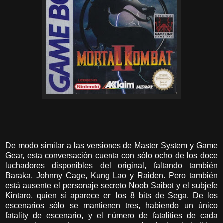
De modo similar a las versiones de Master System y Game
Gear, esta conversación cuenta con sólo ocho de los doce
luchadores disponibles del original, faltando también
Baraka, Johnny Cage, Kung Lao y Raiden. Pero también
está ausente el personaje secreto Noob Saibot y el subjefe
Kintaro, quien sì aparece en los 8 bits de Sega. De los
escenarios sólo se mantienen tres, habiendo un único
fatality de escenario, y el número de fatalities de cada