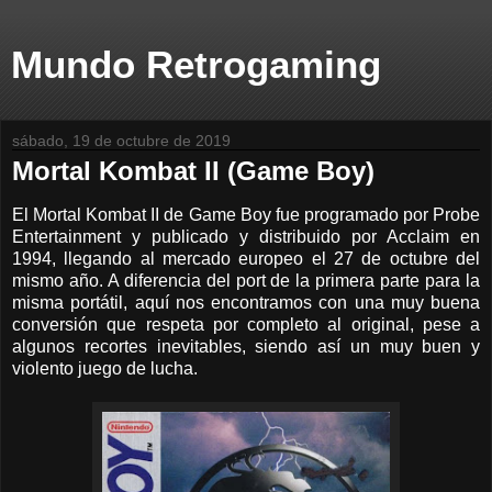
Mundo Retrogaming
sábado, 19 de octubre de 2019
Mortal Kombat II (Game Boy)
El Mortal Kombat II de Game Boy fue programado por Probe
Entertainment y publicado y distribuido por Acclaim en
1994, llegando al mercado europeo el 27 de octubre del
mismo año. A diferencia del port de la primera parte para la
misma portátil, aquí nos encontramos con una muy buena
conversión que respeta por completo al original, pese a
algunos recortes inevitables, siendo así un muy buen y
violento juego de lucha.