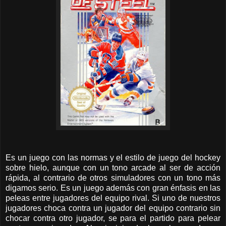
Es un juego con las normas y el estilo de juego del hockey
sobre hielo, aunque con un tono arcade al ser de acción
rápida, al contrario de otros simuladores con un tono más
digamos serio. Es un juego además con gran énfasis en las
peleas entre jugadores del equipo rival. Si uno de nuestros
jugadores choca contra un jugador del equipo contrario sin
chocar contra otro jugador, se para el partido para pelear