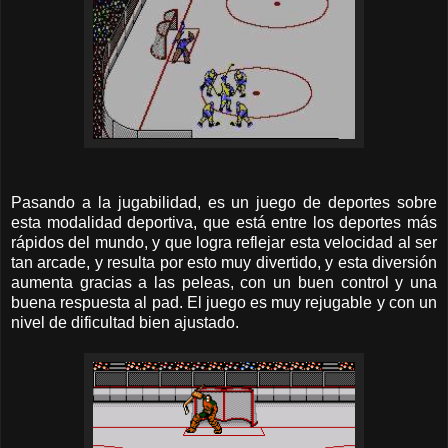
Pasando a la jugabilidad, es un juego de deportes sobre
esta modalidad deportiva, que está entre los deportes más
rápidos del mundo, y que logra reflejar esta velocidad al ser
tan arcade, y resulta por esto muy divertido, y esta diversión
aumenta gracias a las peleas, con un buen control y una
buena respuesta al pad. El juego es muy rejugable y con un
nivel de dificultad bien ajustado.