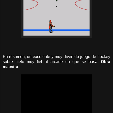
En resumen, un excelente y muy divertido juego de hockey
sobre hielo muy fiel al arcade en que se basa.
Obra
maestra
.