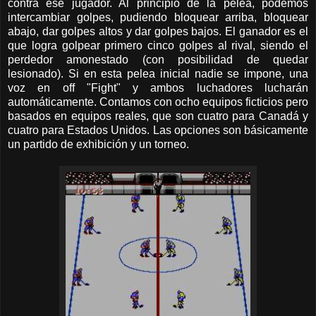
contra ese jugador. Al principio de la pelea, podemos
intercambiar golpes, pudiendo bloquear arriba, bloquear
abajo, dar golpes altos y dar golpes bajos. El ganador es el
que logra golpear primero cinco golpes al rival, siendo el
perdedor amonestado (con posibilidad de quedar
lesionado). Si en esta pelea inicial nadie se impone, una
voz en off "Fight" y ambos luchadores lucharán
automáticamente. Contamos con ocho equipos ficticios pero
basados en equipos reales, que son cuatro para Canadá y
cuatro para Estados Unidos. Las opciones son básicamente
un partido de exhibición y un torneo.