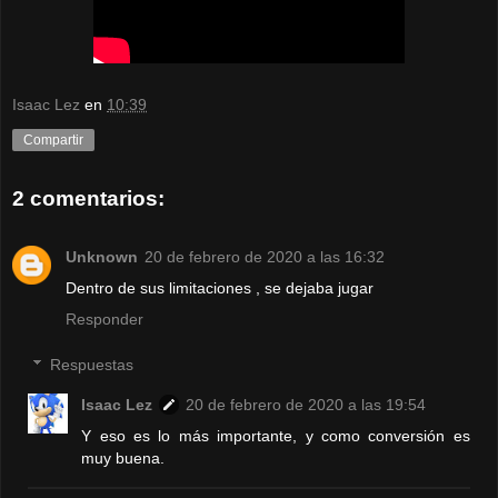
Isaac Lez
en
10:39
Compartir
2 comentarios:
Unknown
20 de febrero de 2020 a las 16:32
Dentro de sus limitaciones , se dejaba jugar
Responder
Respuestas
Isaac Lez
20 de febrero de 2020 a las 19:54
Y eso es lo más importante, y como conversión es
muy buena.