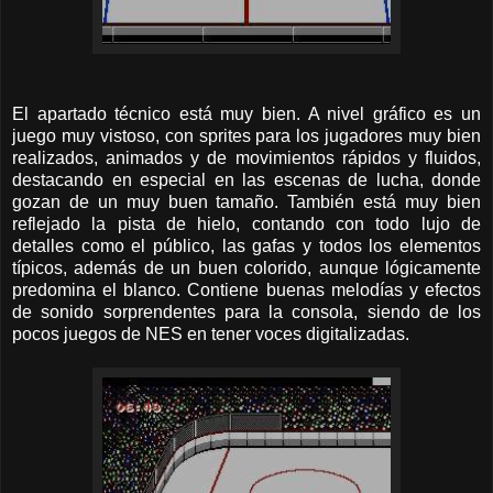
El apartado técnico está muy bien. A nivel gráfico es un
juego muy vistoso, con sprites para los jugadores muy bien
realizados, animados y de movimientos rápidos y fluidos,
destacando en especial en las escenas de lucha, donde
gozan de un muy buen tamaño. También está muy bien
reflejado la pista de hielo, contando con todo lujo de
detalles como el público, las gafas y todos los elementos
típicos, además de un buen colorido, aunque lógicamente
predomina el blanco. Contiene buenas melodías y efectos
de sonido sorprendentes para la consola, siendo de los
pocos juegos de NES en tener voces digitalizadas.