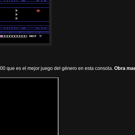
0 que es el mejor juego del género en esta consola.
Obra mae