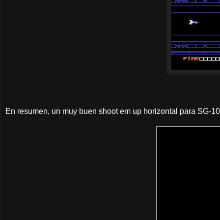
En resumen, un muy buen shoot em up horizontal para SG-100