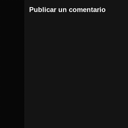
Publicar un comentario