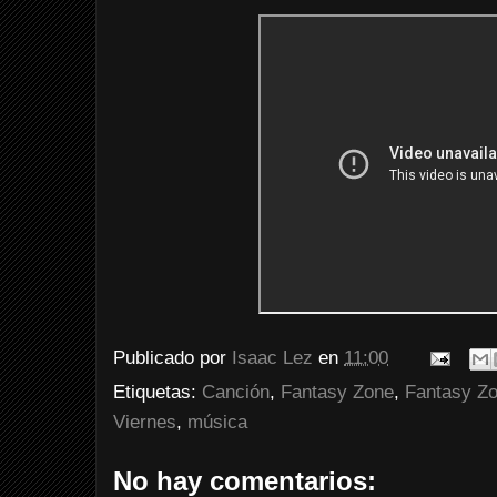
Publicado por
Isaac Lez
en
11:00
Etiquetas:
Canción
,
Fantasy Zone
,
Fantasy Z
Viernes
,
música
No hay comentarios: