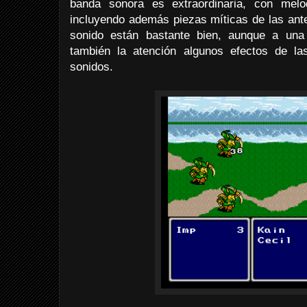
banda sonora es extraordinaria, con me
incluyendo además piezas míticas de las ante
sonido están bastante bien, aunque a una
también la atención algunos efectos de la
sonidos.