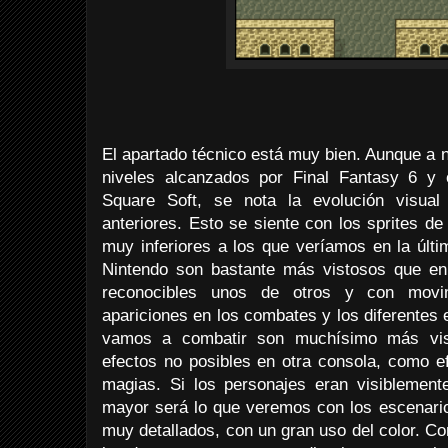
El apartado técnico está muy bien. Aunque a ni
niveles alcanzados por Final Fantasy 6 y 
Square Soft, se nota la evolución visual
anteriores. Esto se siente con los sprites d
muy inferiores a los que veríamos en la últ
Nintendo son bastante más vistosos que en
reconocibles unos de otros y con movim
apariciones en los combates y los diferentes
vamos a combatir son muchísimo más vis
efectos no posibles en otra consola, como e
magias. Si los personajes eran visiblemen
mayor será lo que veremos con los escenario
muy detallados, con un gran uso del color. C