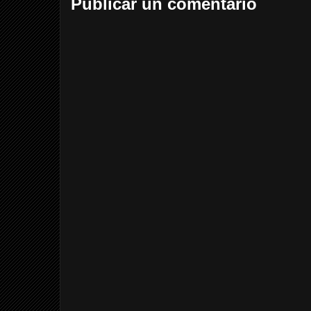
Publicar un comentario