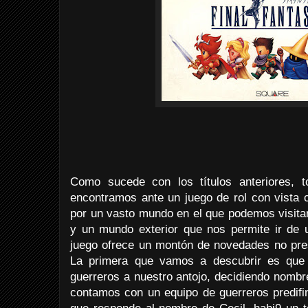
Como sucede con los títulos anteriores, 
encontramos ante un juego de rol con vista 
por un vasto mundo en el que podemos visita
y un mundo exterior que nos permite ir de u
juego ofrece un montón de novedades no prese
La primera que vamos a descubrir es qu
guerreros a nuestro antojo, decidiendo nombr
contamos con un equipo de guerreros predifin