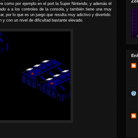
Zo
ive como por ejemplo en el port la Super Nintendo, y además el
ado a a los controles de la consola, y también tiene una muy
r, por lo que es un juego que resulta muy adictivo y divertido.
 y con un nivel de dificultad bastante elevado.
En