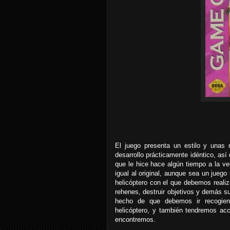
El juego presenta un estilo y unas 
desarrollo prácticamente idéntico, así
que le hice hace algún tiempo a la ve
igual al original, aunque sea un jueg
helicóptero con el que debemos realiz
rehenes, destruir objetivos y demás su
hecho de que debemos ir recogien
helicóptero, y también tendremos ac
encontremos.