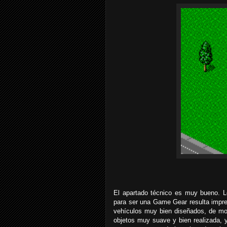
El apartado técnico es muy bueno. Los
para ser una Game Gear resulta impres
vehículos muy bien diseñados, de mo
objetos muy suave y bien realizada,