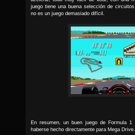
juego tiene una buena selección de circuito
no es un juego demasiado difícil.
En resumen, un buen juego de Formula 1
haberse hecho directamente para Mega Drive