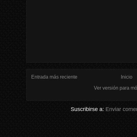
Entrada más reciente
Inicio
Ver versión para mó
Suscribirse a:
Enviar comen