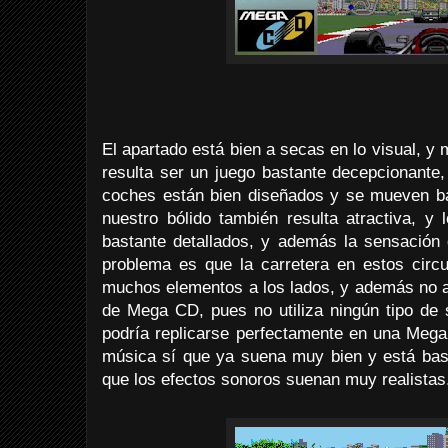
El apartado está bien a secas en lo visual, y
resulta ser un juego bastante decepcionante
coches están bien diseñados y se mueven bast
nuestro bólido también resulta atractiva, y 
bastante detallados, y además la sensación 
problema es que la carretera en estos circu
muchos elementos a los lados, y además no 
de Mega CD, pues no utiliza ningún tipo de s
podría replicarse perfectamente en una Mega
música sí que ya suena muy bien y está bas
que los efectos sonoros suenan muy realistas