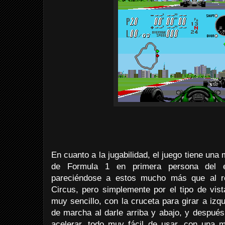
En cuanto a la jugabilidad, el juego tiene un
de Formula 1 en primera persona del 
pareciéndose a estos mucho más que al r
Circus, pero simplemente por el tipo de vist
muy sencillo, con la cruceta para girar a iz
de marcha al darle arriba y abajo, y después
acelerar, todo muy fácil de usar, con una 