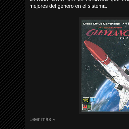
mejores del género en el sistema.
Leer más »