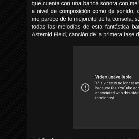
que cuenta con una banda sonora con melo
a nivel de composición como de sonido, 
me parece de lo mejorcito de la consola, s
todas las melodías de esta fantástica ba
Asteroid Field, canción de la primera fase d