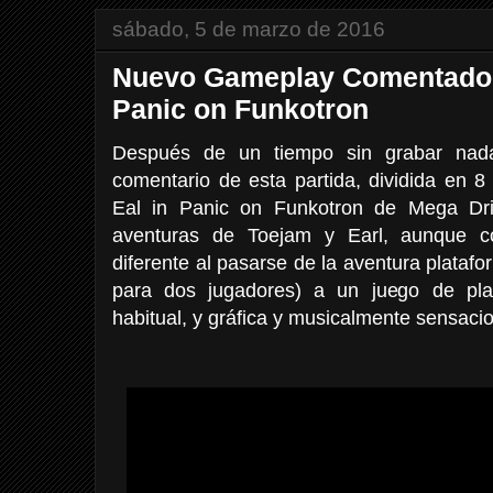
sábado, 5 de marzo de 2016
Nuevo Gameplay Comentado: 
Panic on Funkotron
Después de un tiempo sin grabar nad
comentario de esta partida, dividida en 8
Eal in Panic on Funkotron de Mega Dri
aventuras de Toejam y Earl, aunque c
diferente al pasarse de la aventura platafor
para dos jugadores) a un juego de pla
habitual, y gráfica y musicalmente sensaci