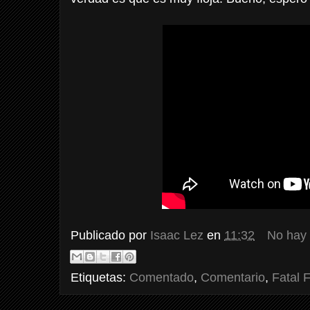
Publicado por
Isaac Lez
en
11:32
No hay
Etiquetas:
Comentado
,
Comentario
,
Fatal 