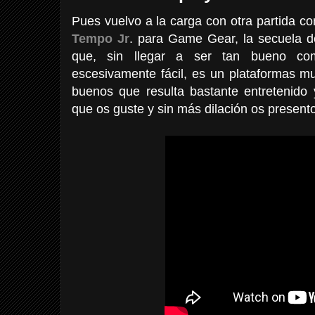
Pues vuelvo a la carga con otra partida c
Tempo Jr
. para Game Gear, la secuela 
que, sin llegar a ser tan bueno c
escesivamente fácil, es un plataformas mu
buenos que resulta bastante entretenido 
que os guste y sin más dilación os present