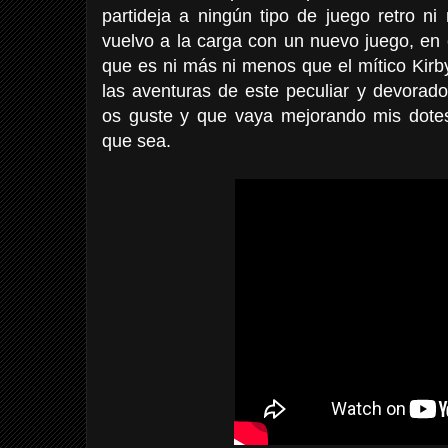
partideja a ningún tipo de juego retro ni
vuelvo a la carga con un nuevo juego, en
que es ni más ni menos que el mítico Kirb
las aventuras de este peculiar y devorad
os guste y que vaya mejorando mis dote
que sea.