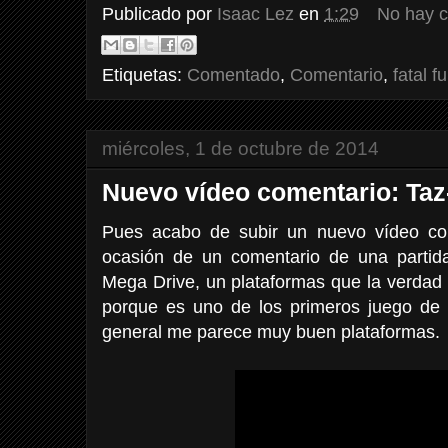
Publicado por
Isaac Lez
en
1:29
No hay 
Etiquetas:
Comentado
,
Comentario
,
fatal fu
miércoles, 1 de octubre de 2014
Nuevo vídeo comentario: Taz
Pues acabo de subir un nuevo vídeo com
ocasión de un comentario de una partid
Mega Drive, un plataformas que la verdad
porque es uno de los primeros juego de
general me parece muy buen plataformas.