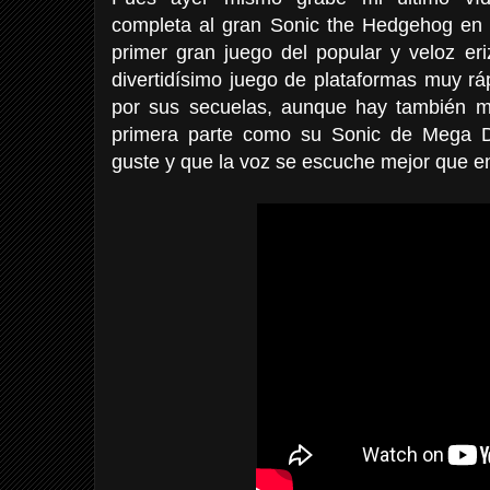
completa al gran Sonic the Hedgehog en 
primer gran juego del popular y veloz eri
divertidísimo juego de plataformas muy rá
por sus secuelas, aunque hay también m
primera parte como su Sonic de Mega Dr
guste y que la voz se escuche mejor que en 