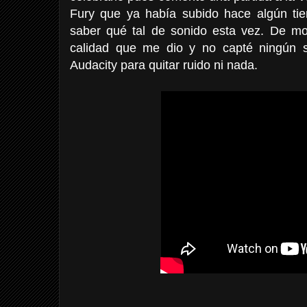
Fury que ya había subido hace algún ti
saber qué tal de sonido esta vez. De m
calidad que me dio y no capté ningún s
Audacity para quitar ruido ni nada.