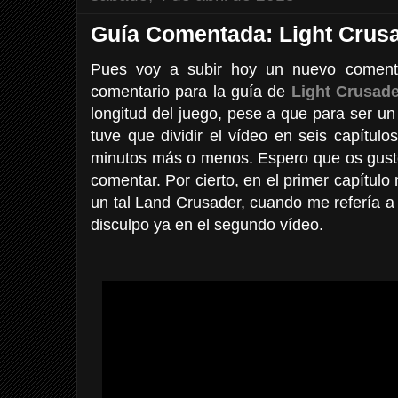
Guía Comentada: Light Crus
Pues voy a subir hoy un nuevo comenta
comentario para la guía de
Light Crusade
longitud del juego, pese a que para ser un
tuve que dividir el vídeo en seis capítu
minutos más o menos. Espero que os gust
comentar. Por cierto, en el primer capítul
un tal Land Crusader, cuando me refería 
disculpo ya en el segundo vídeo.