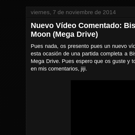
viernes, 7 de noviembre de 2014
Nuevo Vídeo Comentado: Bis
Moon (Mega Drive)
Pues nada, os presento pues un nuevo ví
esta ocasión de una partida completa a B
Mega Drive. Pues espero que os guste y t
en mis comentarios, jiji.