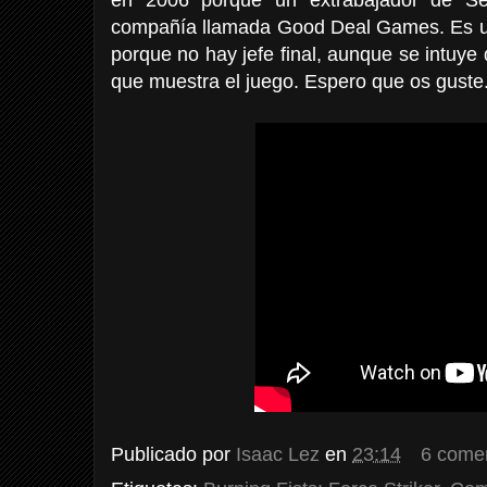
compañía llamada Good Deal Games. Es u
porque no hay jefe final, aunque se intuye 
que muestra el juego. Espero que os guste
Publicado por
Isaac Lez
en
23:14
6 come