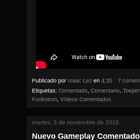
Publicado por
Isaac Lez
en
4:35
7 coment
Etiquetas:
Comentado
,
Comentario
,
Toejam
Funkotron
,
Vídeos Comentados
martes, 3 de noviembre de 2015
Nuevo Gameplay Comentado: