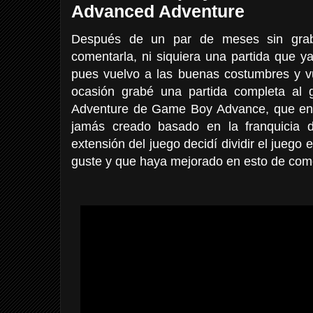
Advanced Adventure
Después de un par de meses sin graba
comentarla, ni siquiera una partida que 
pues vuelvo a las buenas costumbres y v
ocasión grabé una partida completa al 
Adventure de Game Boy Advance, que en 
jamás creado basado en la franquicia 
extensión del juego decidí dividir el juego
guste y que haya mejorado en esto de com