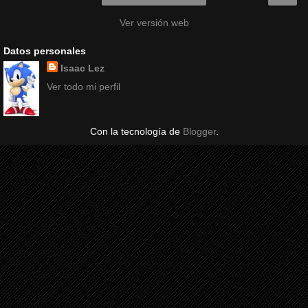
Ver versión web
Datos personales
Isaac Lez
Ver todo mi perfil
Con la tecnología de
Blogger
.