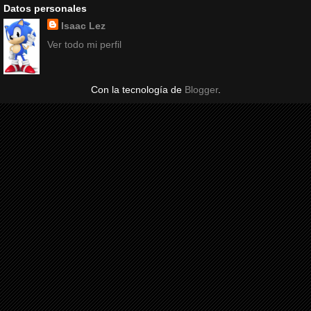
Datos personales
Isaac Lez
Ver todo mi perfil
Con la tecnología de
Blogger
.