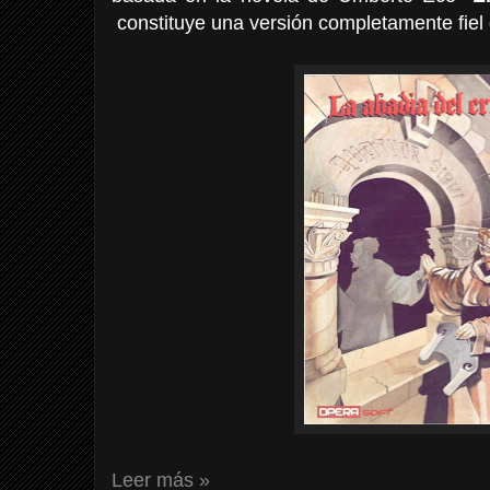
constituye una versión completamente fiel 
Leer más »