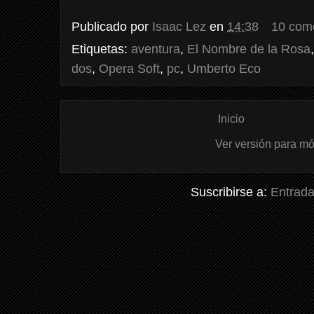
Publicado por
Isaac Lez
en
14:38
10 com
Etiquetas:
aventura
,
El Nombre de la Rosa
dos
,
Opera Soft
,
pc
,
Umberto Eco
Inicio
Ver versión para mó
Suscribirse a:
Entrada