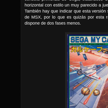
horizontal con estilo un muy parecido a j
También hay que indicar que esta versión 
de MSX, por lo que es quizás por esta r
dispone de dos fases menos.