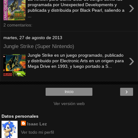
›
programada por Unexpected Developments y
publicada y distribuida por Black Pearl, saliendo a
...
2 comentarios:
martes, 27 de agosto de 2013
Jungle Strike (Super Nintendo)
›
Jungle Strike es un juego programado, publicado
y distribuido por Electronic Arts en un origen para
Mega Drive en 1993, y luego portado a S...
›
Inicio
Ver versión web
Datos personales
Isaac Lez
Ver todo mi perfil