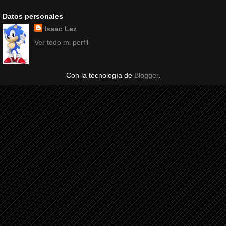
Datos personales
Isaac Lez
Ver todo mi perfil
Con la tecnología de
Blogger
.