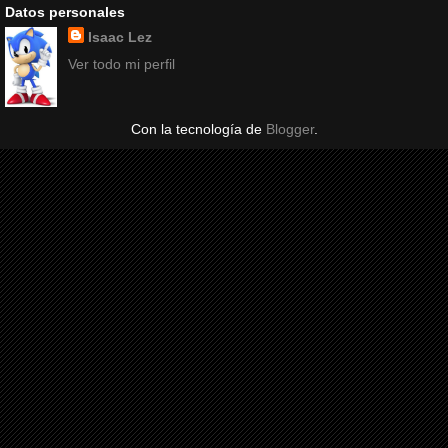
Datos personales
Isaac Lez
Ver todo mi perfil
Con la tecnología de
Blogger
.