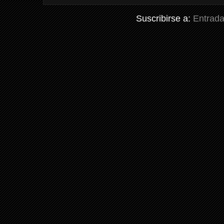
Suscribirse a:
Entrada