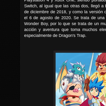
Switch, al igual que las otras dos, llegó 
de diciembre de 2018, y como la versión d
el 6 de agosto de 2020. Se trata de una 
Wonder Boy, por lo que se trata de un mu
acción y aventura que toma muchos ele
especialmente de Dragon's Trap.