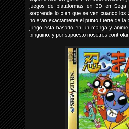
juegos de plataformas en 3D en Sega 
sorprende lo bien que se ven cuando los
no eran exactamente el punto fuerte de la 
juego está basado en un manga y anime i
pingüino, y por supuesto nosotros controla