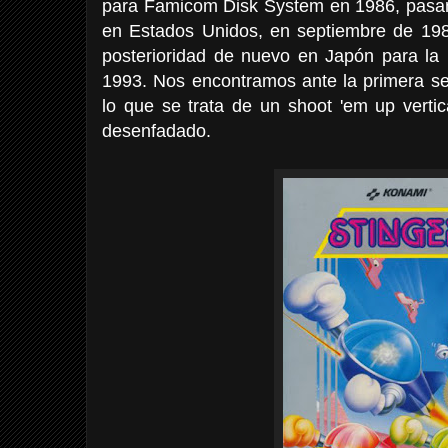
para Famicom Disk System en 1986, pasa
en Estados Unidos, en septiembre de 198
posterioridad de nuevo en Japón para l
1993. Nos encontramos ante la primera se
lo que se trata de un shoot 'em up vertic
desenfadado.