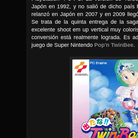
Japón en 1992, y no salió de dicho país 
relanzó en Japón en 2007 y en 2009 lleg
Se trata de la quinta entrega de la sa
excelente shoot em up vertical muy colori
conversión está realmente lograda. Es ad
juego de Super Nintendo
Pop'n TwinBee
.