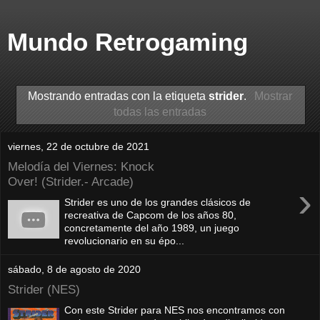
Mundo Retrogaming
Mostrando entradas con la etiqueta
strider
.
Mostrar
todas las entradas
viernes, 22 de octubre de 2021
Melodía del Viernes: Knock
Over! (Strider.- Arcade)
›
Strider es uno de los grandes clásicos de
recreativa de Capcom de los años 80,
concretamente del año 1989, un juego
revolucionario en su épo...
sábado, 8 de agosto de 2020
Strider (NES)
Con este Strider para NES nos encontramos con