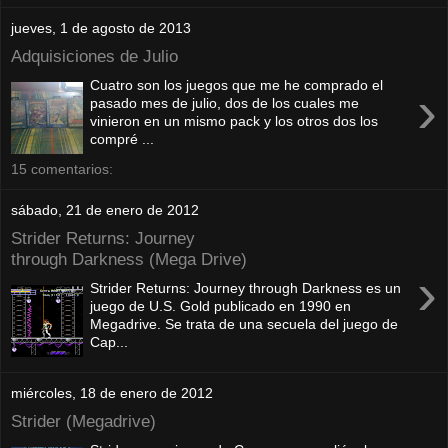
jueves, 1 de agosto de 2013
Adquisiciones de Julio
Cuatro son los juegos que me he comprado el
›
pasado mes de julio, dos de los cuales me
vinieron en un mismo pack y los otros dos los
compré ...
15 comentarios:
sábado, 21 de enero de 2012
Strider Returns: Journey
through Darkness (Mega Drive)
›
Strider Returns: Journey through Darkness es un
juego de U.S. Gold publicado en 1990 en
Megadrive. Se trata de una secuela del juego de
Cap...
miércoles, 18 de enero de 2012
Strider (Megadrive)