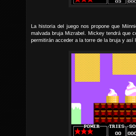
La historia del juego nos propone que Miinn
malvada bruja Mizrabel. Mickey tendrá que c
permitirán acceder a la torre de la bruja y así