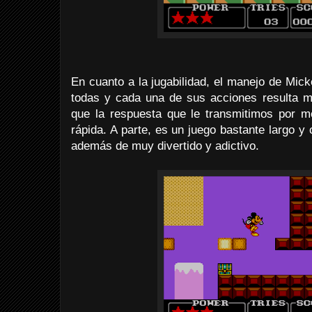
En cuanto a la jugabilidad, el manejo de Mick
todas y cada una de sus acciones resulta mu
que la respuesta que le transmitimos por 
rápida. A parte, es un juego bastante largo y 
además de muy divertido y adictivo.