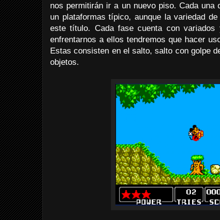
nos permitirán ir a un nuevo piso. Cada una 
un plataformas típico, aunque la variedad de
este título. Cada fase cuenta con variados
enfrentarnos a ellos tendremos que hacer uso
Estas consisten en el salto, salto con golpe de
objetos.