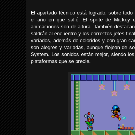
El apartado técnico está logrado, sobre todo
el año en que salió. El sprite de Mickey 
animaciones son de altura. También destacan
saldrán al encuentro y los correctos jefes fin
variados, además de coloridos y con gran can
son alegres y variadas, aunque flojean de so
System. Los sonidos están mejor, siendo los
plataformas que se precie.