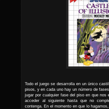
Todo el juego se desarrolla en un único castil
pisos, y en cada uno hay un número de fase
jugar por cualquier fase del piso en que no
acceder al siguiente hasta que no compl
contenga. En el momento en que lo hagamos,