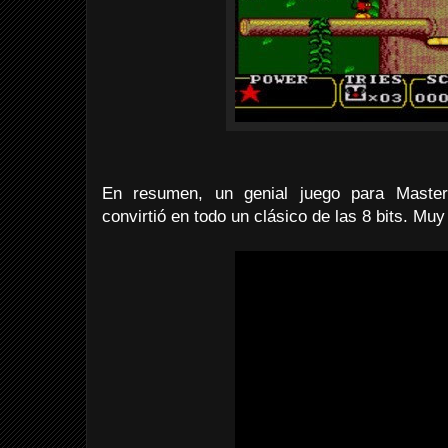
En resumen, un genial juego para Maste
convirtió en todo un clásico de las 8 bits. Mu