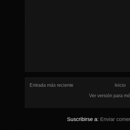
Entrada más reciente
Inicio
Ver versión para mó
Suscribirse a:
Enviar comen