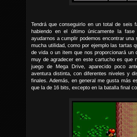
Tendrá que conseguirlo en un total de seis f
habiendo en el último únicamente la fase 
ayudarnos a cumplir podemos encontrar una s
mucha utilidad, como por ejemplo las tartas 
de vida o un item que nos proporcionará un 
muy de agradecer en este cartucho es que no
juego de Mega Drive, aparecido poco an
aventura distinta, con diferentes niveles y di
finales. Además, en general me gusta más e
que la de 16 bits, excepto en la batalla final c