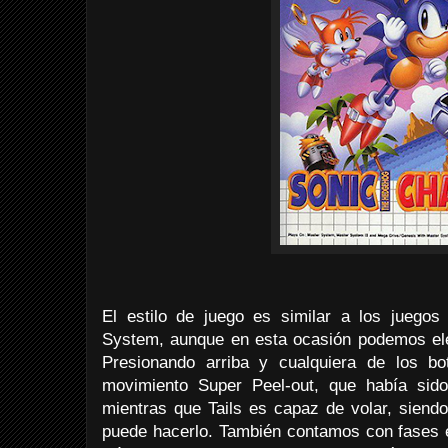
El estilo de juego es similar a los juego
System, aunque en esta ocasión podemos eleg
Presionando arriba y cualquiera de los bo
movimiento Super Peel-out, que había sido
mientras que Tails es capaz de volar, siendo
puede hacerlo. También contamos con fases e