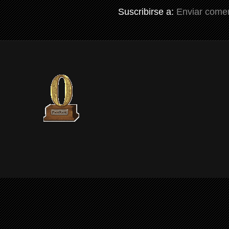
Suscribirse a:
Enviar comen