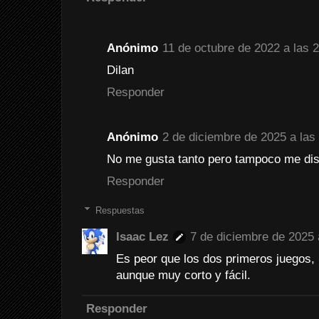
Anónimo
11 de octubre de 2022 a las 
Dilan
Responder
Anónimo
2 de diciembre de 2025 a las
No me gusta tanto pero tampoco me dis
Responder
Respuestas
Isaac Lez
7 de diciembre de 2025 
Es peor que los dos primeros juegos,
aunque muy corto y fácil.
Responder