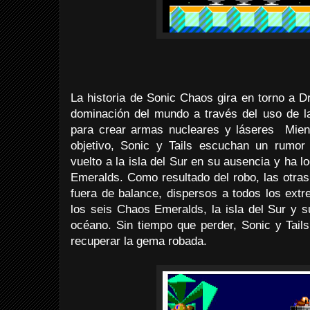
La historia de Sonic Chaos gira en torno a D
dominación del mundo a través del uso de 
para crear armas nucleares y láseres Mien
objetivo, Sonic y Tails escuchan un rumor
vuelto a la isla del Sur en su ausencia y ha l
Emeralds. Como resultado del robo, las otra
fuera de balance, dispersos a todos los extr
los seis Chaos Emeralds, la isla del Sur y s
océano. Sin tiempo que perder, Sonic y Tails
recuperar la gema robada.