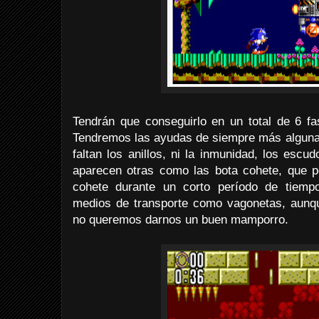
Tendrán que conseguirlo en un total de 6 fa
Tendremos las ayudas de siempre más alguna
faltan los anillos, ni la inmunidad, los escu
aparecen otras como las bota cohete, que 
cohete durante un corto período de tiemp
medios de transporte como vagonetas, aunqu
no queremos darnos un buen mamporro.