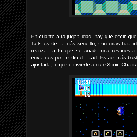
En cuanto a la jugabilidad, hay que decir qu
Tails es de lo más sencillo, con unas habil
realizar, a lo que se añade una respuesta
enviamos por medio del pad. Es además bastan
ajustada, lo que convierte a este Sonic Chaos