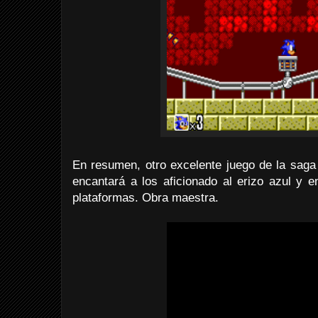
En resumen, otro excelente juego de la sag
encantará a los aficionado al erizo azul y 
plataformas. Obra maestra.