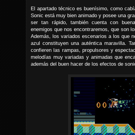
El apartado técnico es buenísimo, como cabí
Sonic está muy bien animado y posee una gran
ser tan rápido, también cuenta con buen
enemigos que nos encontraremos, que son lo
Además, los variados escenarios a los que n
azul constituyen una auténtica maravilla. T
confieren las rampas, propulsores y espectac
melodías muy variadas y animadas que encaja
además del buen hacer de los efectos de soni