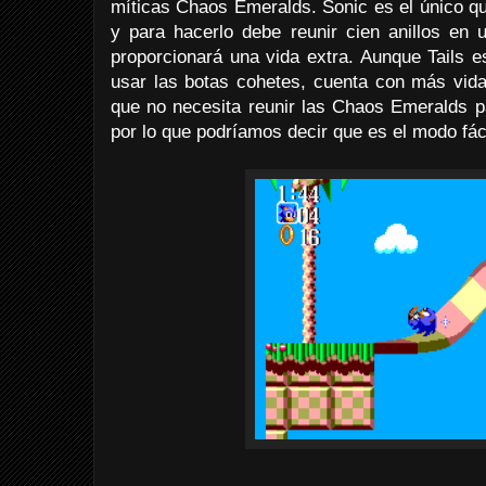
míticas Chaos Emeralds. Sonic es el único q
y para hacerlo debe reunir cien anillos en 
proporcionará una vida extra. Aunque Tails 
usar las botas cohetes, cuenta con más vid
que no necesita reunir las Chaos Emeralds pa
por lo que podríamos decir que es el modo fáci