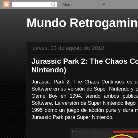
Mundo Retrogami
jueves, 23 de agosto de 2012
Jurassic Park 2: The Chaos C
Nintendo)
Jurassic Park 2: The Chaos Continues es 
Software en su versión de Super Nintendo y 
Game Boy en 1994, siendo ambos publica
Software. La versión de Super Nintendo llegó
1995 como un juego de acción pura y dura mu
Jurassic Park para Super Nintendo.