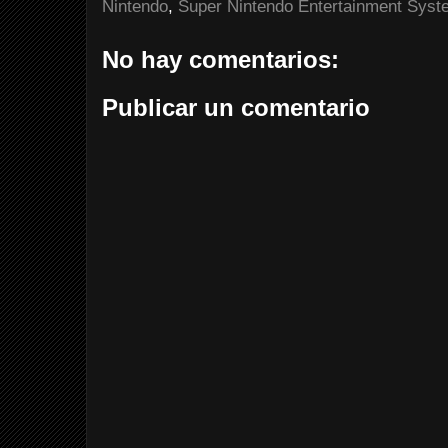
Nintendo
,
Super Nintendo Entertainment Syst
No hay comentarios:
Publicar un comentario