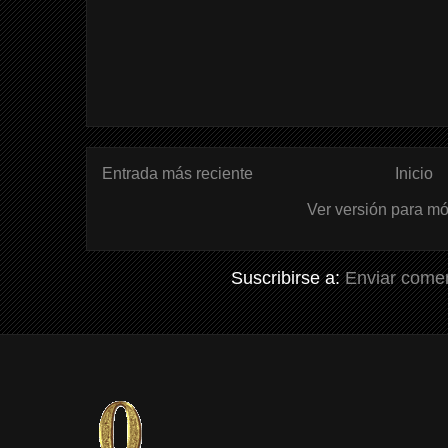
Entrada más reciente
Inicio
Ver versión para mó
Suscribirse a:
Enviar comen