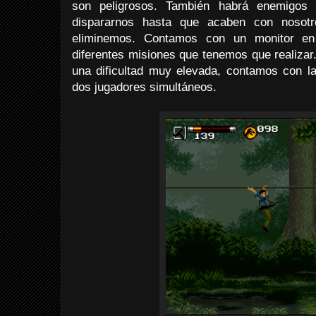
son peligrosos. También habrá enemigo
dispararnos hasta que acaben con nosot
eliminemos. Contamos con un monitor en
diferentes misiones que tenemos que realizar
una dificultad muy elevada, contamos con l
dos jugadores simultáneos.