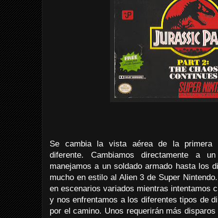
Se cambia la vista aérea de la primera 
diferente. Cambiamos directamente a un
manejamos a un soldado armado hasta los die
mucho en estilo al Alien 3 de Super Nintendo
en escenarios variados mientras intentamos c
y nos enfrentamos a los diferentes tipos de 
por el camino. Unos requerirán más disparos 