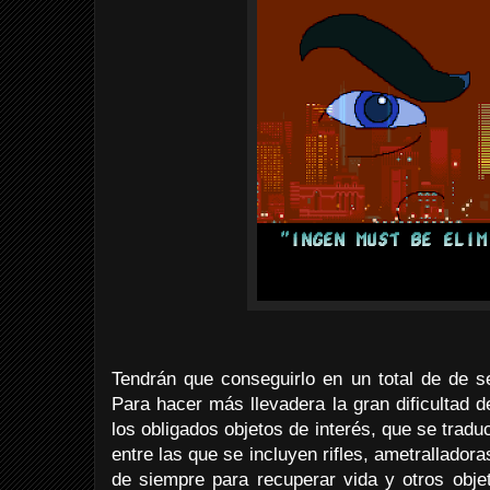
Tendrán que conseguirlo en un total de de se
Para hacer más llevadera la gran dificultad d
los obligados objetos de interés, que se tradu
entre las que se incluyen rifles, ametrallado
de siempre para recuperar vida y otros objet