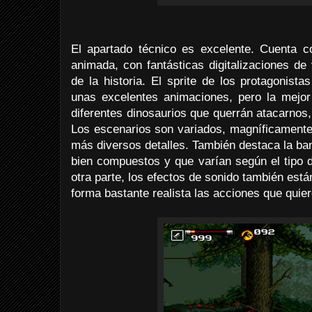
El apartado técnico es excelente. Cuenta 
animada, con fantásticas digitalizaciones de
de la historia. El sprite de los protagonist
unas excelentes animaciones, pero la mejor 
diferentes dinosaurios que querrán atacarnos
Los escenarios son variados, magníficamente
más diversos detalles. También destaca la ba
bien compuestos y que varían según el tipo d
otra parte, los efectos de sonido también está
forma bastante realista las acciones que quier