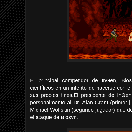
El principal competidor de InGen, Bio
científicos en un intento de hacerse con el
sus propios
fines.El
presidente de InGe
personalmente al Dr. Alan Grant (primer 
Michael Wolfskin (segundo jugador) que dev
el ataque de Biosyn.