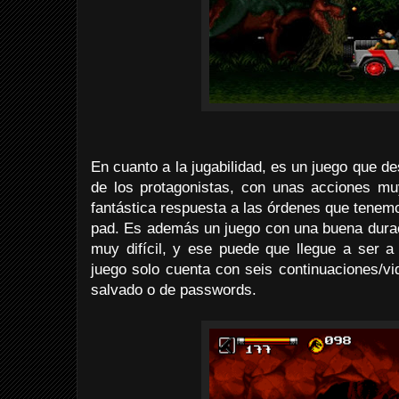
En cuanto a la jugabilidad, es un juego que de
de los protagonistas, con unas acciones muy
fantástica respuesta a las órdenes que tenemo
pad. Es además un juego con una buena durac
muy difícil, y ese puede que llegue a ser a
juego solo cuenta con seis continuaciones/vi
salvado o de passwords.