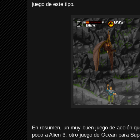
juego de este tipo.
En resumen, un muy buen juego de acción que
poco a Alien 3, otro juego de Ocean para Sup