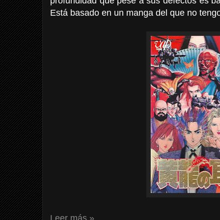
profundidad que pese a sus defectos es bas
Está basado en un manga del que no tengo
Leer más »