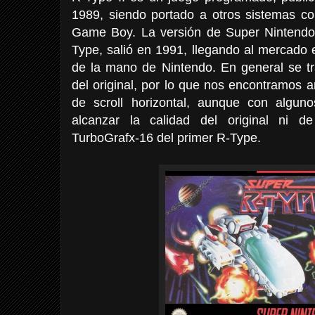
1989, siendo portado a otros sistemas 
Game Boy. La versión de Super Nintendo
Type, salió en 1991, llegando al mercado 
de la mano de Nintendo. En general se t
del original, por lo que nos encontramos
de scroll horizontal, aunque con algun
alcanzar la calidad del original ni 
TurboGrafx-16 del primer R-Type.