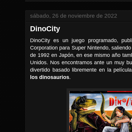
sábado, 26 de noviembre de 2022
DinoCity
DinoCity es un juego programado, publi
Corporation para Super Nintendo, saliendo 
de 1992 en Japón, en ese mismo año tamb
Unidos. Nos encontramos ante un muy bu
divertido basado libremente en la películ
los dinosaurios
.