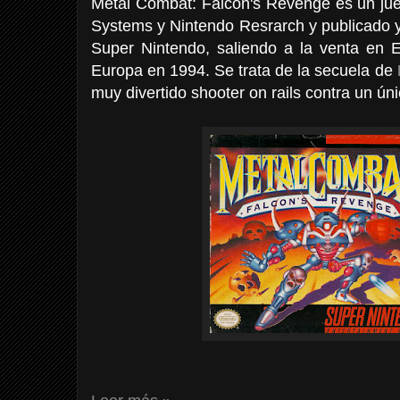
Metal Combat: Falcon's Revenge es un jue
Systems y Nintendo Resrarch y publicado y
Super Nintendo, saliendo a la venta en
Europa en 1994. Se trata de la secuela de
muy divertido shooter on rails contra un ún