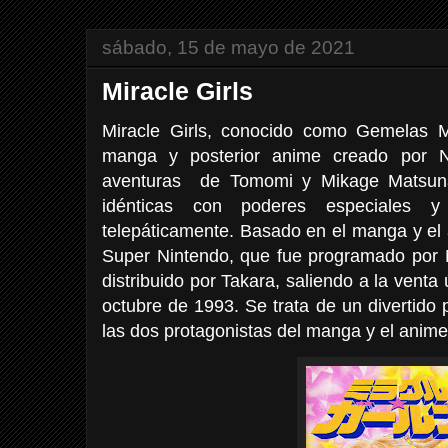
sábado, 15 de mayo de 2021
Miracle Girls
Miracle Girls, conocido como Gemelas 
manga y posterior anime creado por N
aventuras de Tomomi y Mikage Matsun
idénticas con poderes especiales 
telepáticamente. Basado en el manga y el
Super Nintendo, que fue programado por 
distribuido por Takara, saliendo a la vent
octubre de 1993. Se trata de un divertido
las dos protagonistas del manga y el anime