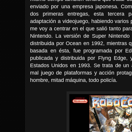
enviado por una empresa japonesa. Com
dos primeras entregas, esta tercera p
adaptación a videojuego, habiendo varios 
me voy a centrar en el que salió tanto p
Nintendo. La versión de Super Nintendo
distribuida por Ocean en 1992, mientras 
basada en ésta, fue programada por Ed
publicada y distribuida por Flyng Edge, 
Estados Unidos en 1993. Se trata de un a
mal juego de plataformas y acción protag
hombre, mitad máquina, todo policía.