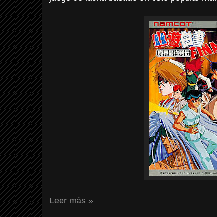
Leer más »