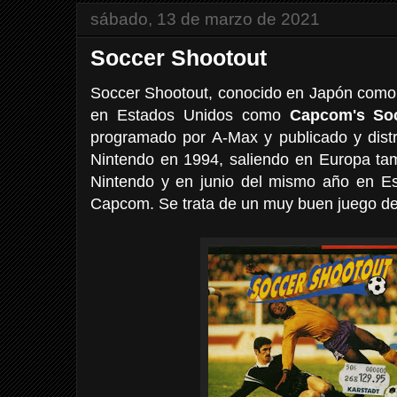
sábado, 13 de marzo de 2021
Soccer Shootout
Soccer Shootout, conocido en Japón com
en Estados Unidos como
Capcom's So
programado por A-Max y publicado y dist
Nintendo en 1994, saliendo en Europa t
Nintendo y en junio del mismo año en E
Capcom. Se trata de un muy buen juego de 