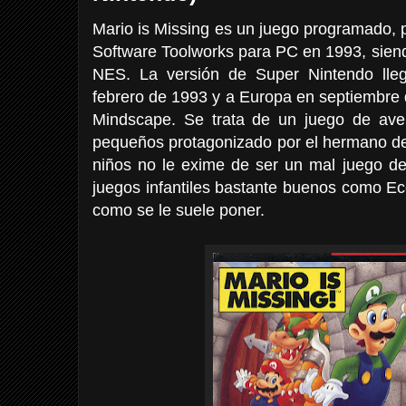
Mario is Missing es un juego programado, p
Software Toolworks para PC en 1993, sien
NES. La versión de Super Nintendo lle
febrero de 1993 y a Europa en septiembre
Mindscape. Se trata de un juego de ave
pequeños protagonizado por el hermano de 
niños no le exime de ser un mal juego de
juegos infantiles bastante buenos como Ec
como se le suele poner.