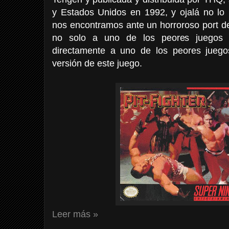
y Estados Unidos en 1992, y ojalá no lo
nos encontramos ante un horroroso port de
no solo a uno de los peores juegos d
directamente a uno de los peores juego
versión de este juego.
Leer más »