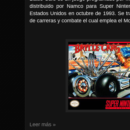
distribuido por Namco para Super Ninte
Estados Unidos en octubre de 1993. Se tr
de carreras y combate el cual emplea el M
Leer más »