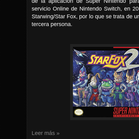
de la aplicación de Super Nintendo par
servicio Online de Nintendo Switch, en 20
Starwing/Star Fox, por lo que se trata de u
tercera persona.
Leer más »