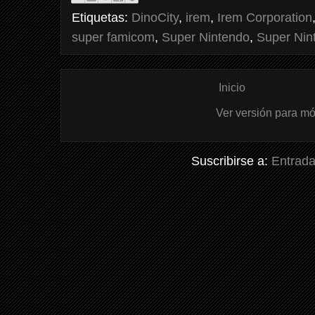
Etiquetas:
DinoCity
,
irem
,
Irem Corporation
super famicom
,
Super Nintendo
,
Super Nin
Inicio
Ver versión para mó
Suscribirse a:
Entrada